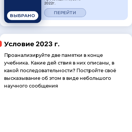
2022г.
ПЕРЕЙТИ
ВЫБРАНО
Условие 2023 г.
Проанализируйте две памятки в конце
учебника. Какие дей­ ствия в них описаны, в
какой последовательности? Постройте своё
высказывание об этом в виде небольшого
научного сообщения