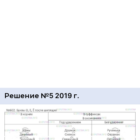
Решение №5 2019 г.