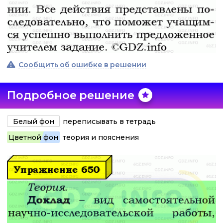
Сообщить об ошибке в решении
Подробное решение
Белый фон
переписывать в тетрадь
Цветной фон
теория и пояснения