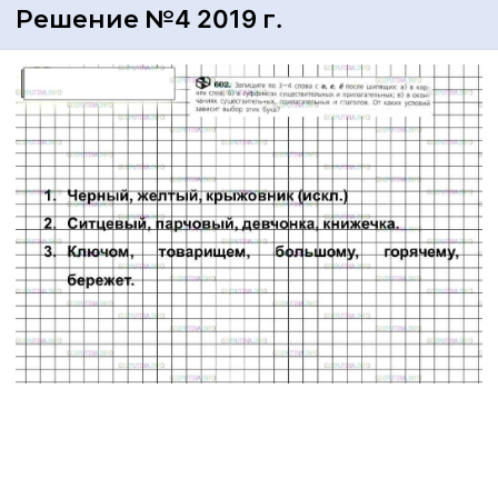
Решение №4 2019 г.