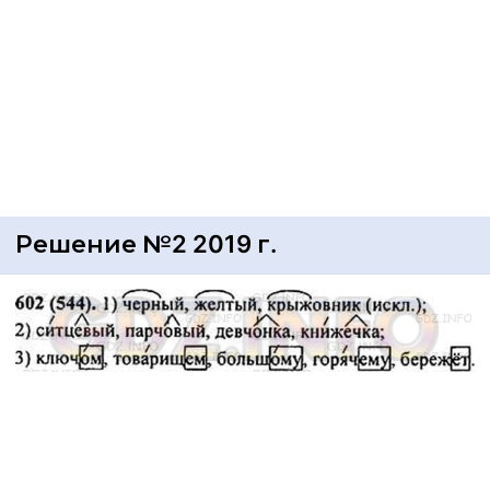
Решение №2 2019 г.