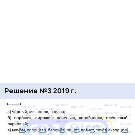
Решение №3 2019 г.