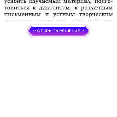
ОТКРЫТЬ РЕШЕНИЕ