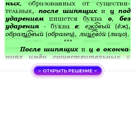
ОТКРЫТЬ РЕШЕНИЕ