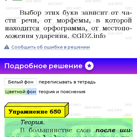
Сообщить об ошибке в решении
Подробное решение
Белый фон
переписывать в тетрадь
Цветной фон
теория и пояснения