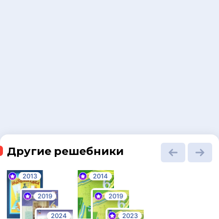
Другие решебники
2013
2014
2019
2019
2024
2023