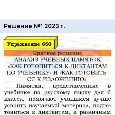
Решение №1 2023 г.