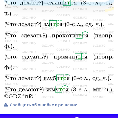
Сообщить об ошибке в решении