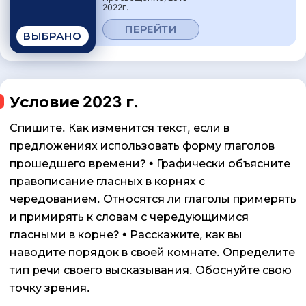
2022г.
ПЕРЕЙТИ
ВЫБРАНО
Условие 2023 г.
Спишите. Как изменится текст, если в
предложениях использовать форму глаголов
прошедшего времени? • Графически объясните
правописание гласных в корнях с
чередованием. Относятся ли глаголы примерять
и примирять к словам с чередующимися
гласными в корне? • Расскажите, как вы
наводите порядок в своей комнате. Определите
тип речи своего высказывания. Обоснуйте свою
точку зрения.