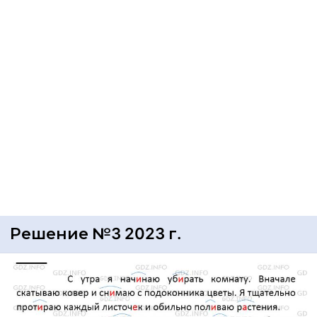
Решение №3 2023 г.