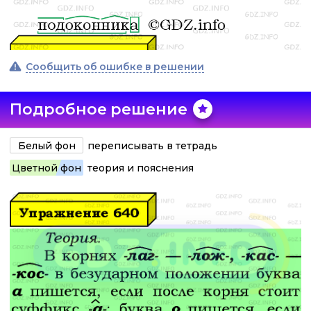
Сообщить об ошибке в решении
Подробное решение
Белый фон
переписывать в тетрадь
Цветной фон
теория и пояснения