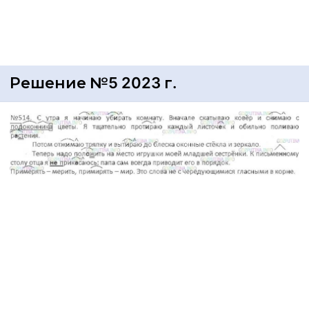
Решение №5 2023 г.