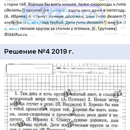
Решение №4 2019 г.