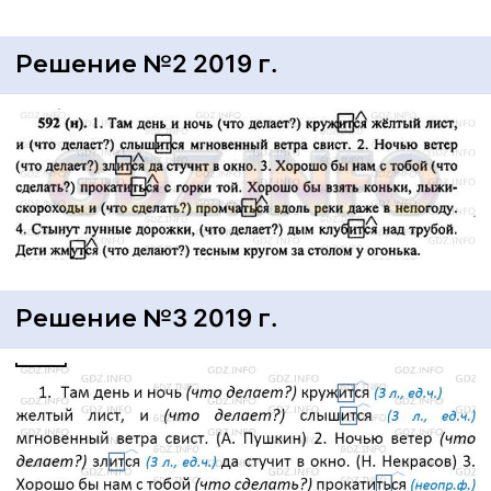
Решение №2 2019 г.
Решение №3 2019 г.