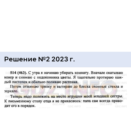
Решение №2 2023 г.