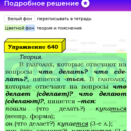
Подробное решение
Белый фон
переписывать в тетрадь
Цветной фон
теория и пояснения