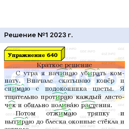
Решение №1 2023 г.