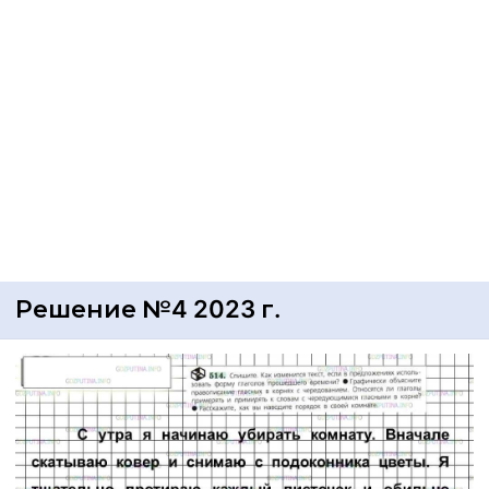
Решение №4 2023 г.