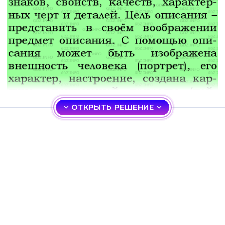
ОТКРЫТЬ РЕШЕНИЕ