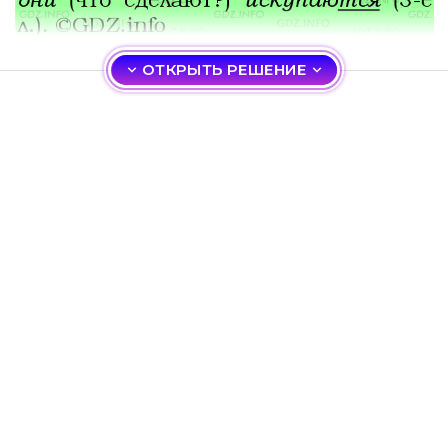
ОТКРЫТЬ РЕШЕНИЕ