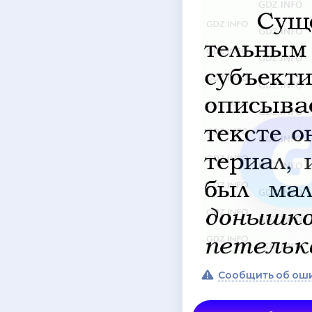
Сообщить об ош