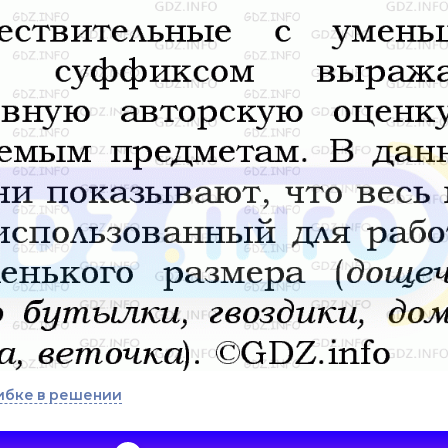
ибке в решении