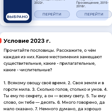
2022г.
Просвещение, 2015-
2018г.
ПЕРЕЙТИ
ПЕРЕЙТИ
ВЫБРАНО
Условие 2023 г.
Прочитайте пословицы. Расскажите, о чём
каждая из них.Какие местоимения замещают
существительные, какие - прилагательные,
какие - числительные?
1. Всякому овощу своё время. 2. Своя земля и в
горсти мила. 3. Сколько голов, столько и умов. 4.
Ты ему по секрету, а он — всему свету. 5. Ты ему
слово, он тебе — десять. 6. Много говорено, да
мало сказано. 7. Немного думано, да хорошо