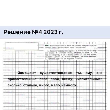
Решение №4 2023 г.