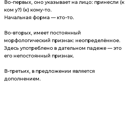
Во-первых, оно указывает на лицо: принесли (к
ком у?) (к) кому-то.
Начальная форма — кто-то.
Во-вторых, имеет постоянный
морфологический признак: неопределённое.
Здесь употреблено в дательном падеже — это
его непостоянный признак.
В-третьих, в предложении является
дополнением.