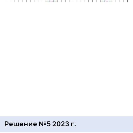
Решение №5 2023 г.