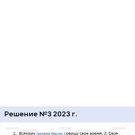
Решение №3 2023 г.