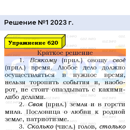
Решение №1 2023 г.