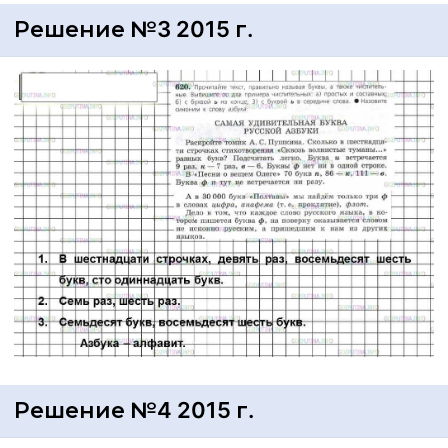
Решение №3 2015 г.
Решение №4 2015 г.