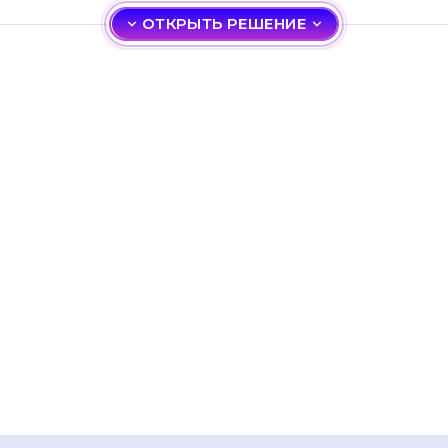
ОТКРЫТЬ РЕШЕНИЕ