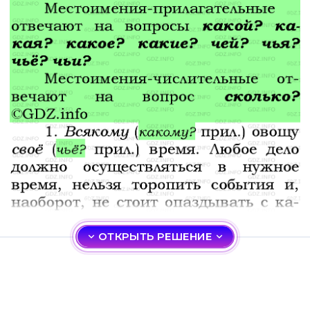
ОТКРЫТЬ РЕШЕНИЕ