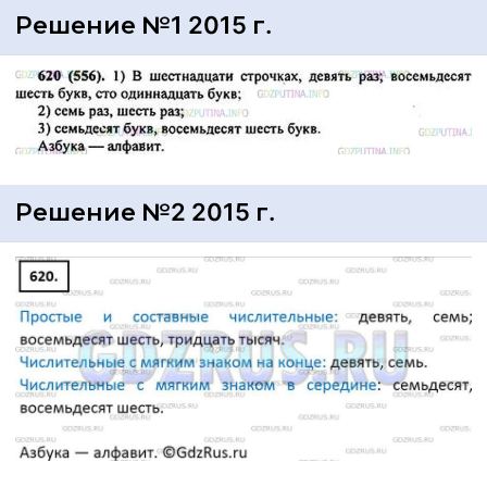
Решение №1 2015 г.
Решение №2 2015 г.