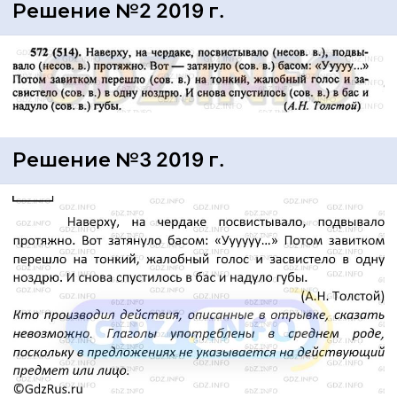
Решение №2 2019 г.
Решение №3 2019 г.