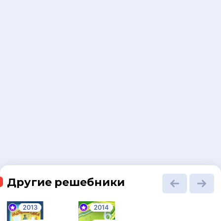
Другие решебники
2013
2014