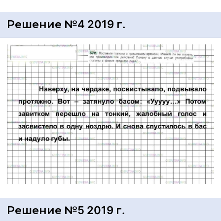
Решение №4 2019 г.
Решение №5 2019 г.