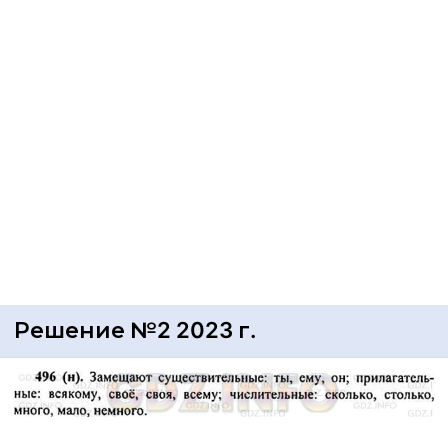
Решение №2 2023 г.