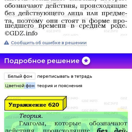
Сообщить об ошибке в решении
Подробное решение
Белый фон
переписывать в тетрадь
Цветной фон
теория и пояснения