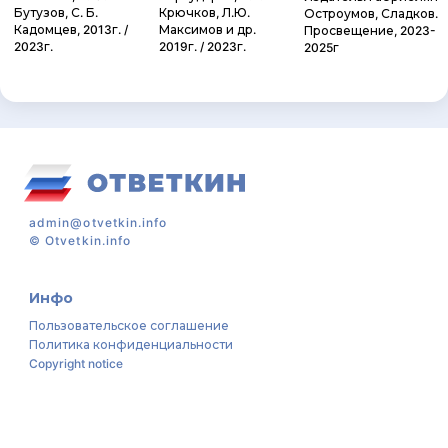
Бутузов, С. Б.
Крючков, Л.Ю.
Остроумов, Сладков.
Кадомцев, 2013г. /
Максимов и др.
Просвещение, 2023-
2023г.
2019г. / 2023г.
2025г
admin@otvetkin.info
©
Otvetkin.info
Инфо
Пользовательское соглашение
Политика конфиденциальности
Copyright notice