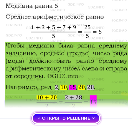
ОТКРЫТЬ РЕШЕНИЕ