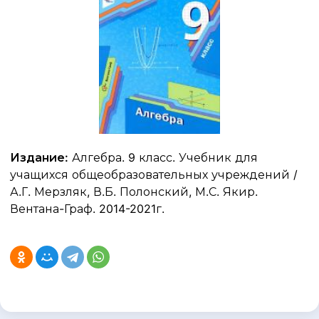
Издание:
Алгебра. 9 класс. Учебник для
учащихся общеобразовательных учреждений /
А.Г. Мерзляк, В.Б. Полонский, М.С. Якир.
Вентана-Граф. 2014-2021г.