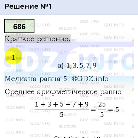
Решение №1