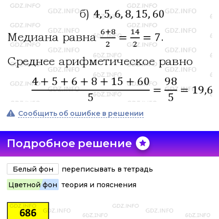
Сообщить об ошибке в решении
Подробное решение
Белый фон
переписывать в тетрадь
Цветной фон
теория и пояснения