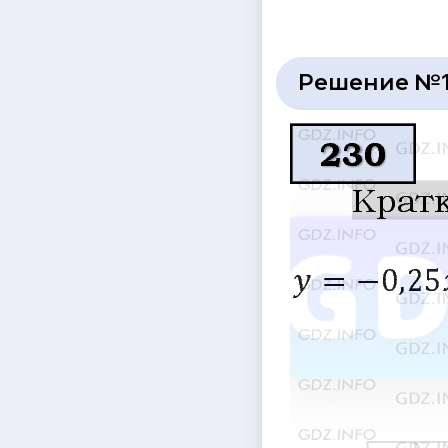
Решение №1 