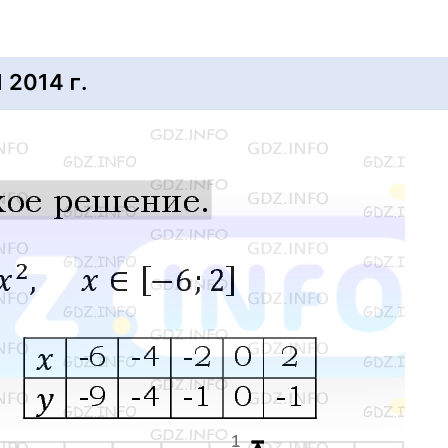
2014 г.