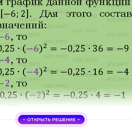
ОТКРЫТЬ РЕШЕНИЕ