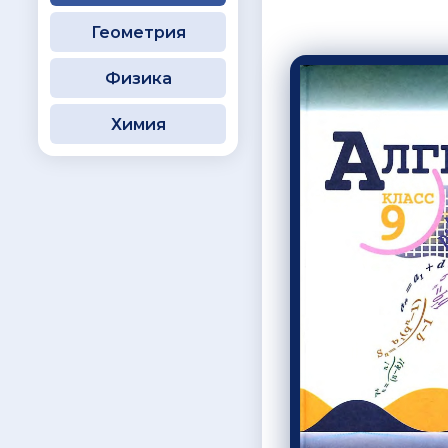
Геометрия
Физика
Химия