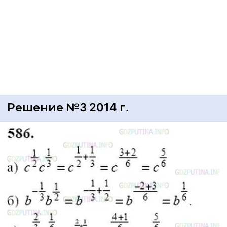
Решение №3 2014 г.