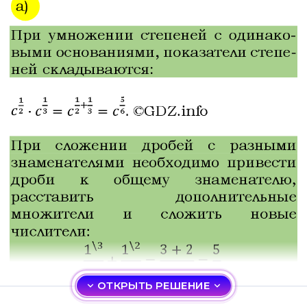
ОТКРЫТЬ РЕШЕНИЕ