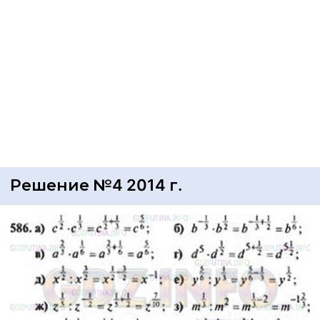
Решение №4 2014 г.