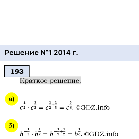
Решение №1 2014 г.