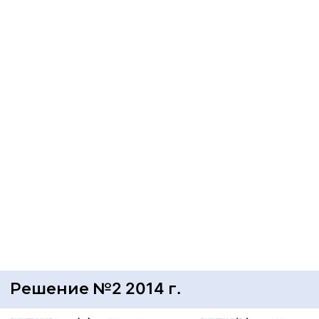
Решение №2 2014 г.