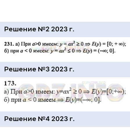
Решение №2 2023 г.
Решение №3 2023 г.
Решение №4 2023 г.