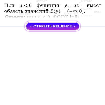
ОТКРЫТЬ РЕШЕНИЕ