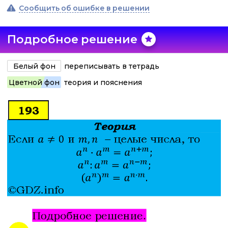
Сообщить об ошибке в решении
Подробное решение
Белый фон
переписывать в тетрадь
Цветной фон
теория и пояснения