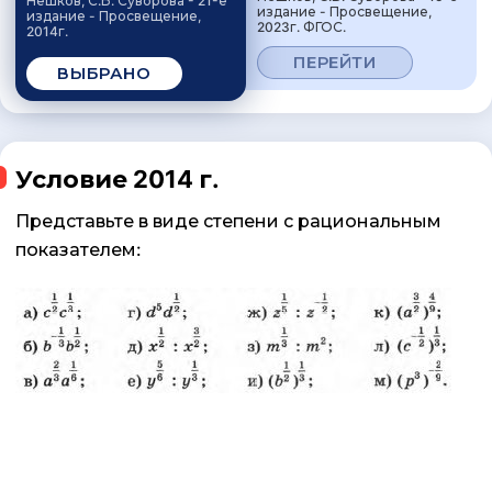
Нешков, С.Б. Суворова - 21-е
издание - Просвещение,
издание - Просвещение,
2023г. ФГОС.
2014г.
ПЕРЕЙТИ
ВЫБРАНО
Условие 2014 г.
Представьте в виде степени с рациональным
показателем: