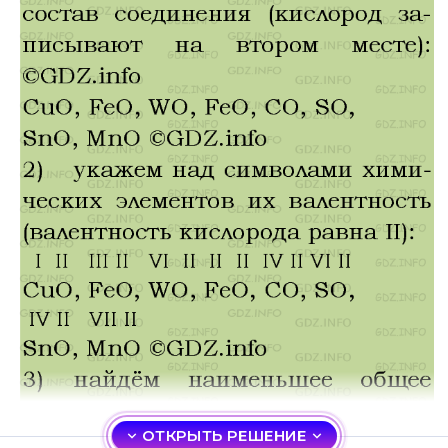
ОТКРЫТЬ РЕШЕНИЕ