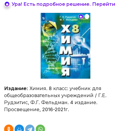
Ура! Есть подробное решение. Перейти
Издание:
Химия. 8 класс: учебник для
общеобразовательных учреждений / Г.Е.
Рудзитис, Ф.Г. Фельдман. 4 издание.
Просвещение, 2016-2021г.