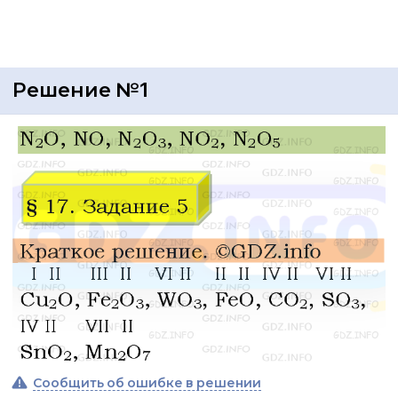
Решение №1
Сообщить об ошибке в решении