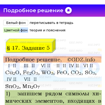
Подробное решение
Белый фон
переписывать в тетрадь
Цветной фон
теория и пояснения