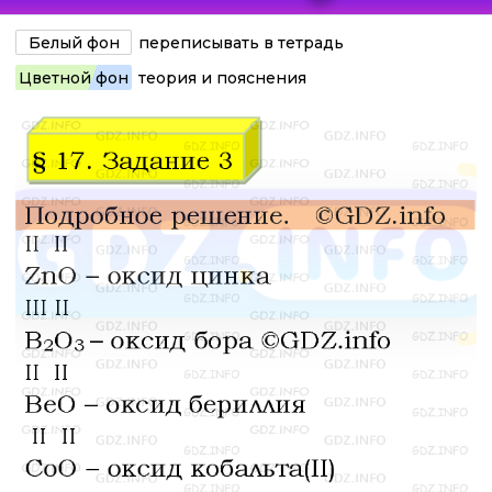
Белый фон
переписывать в тетрадь
Цветной фон
теория и пояснения