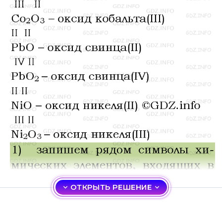
ОТКРЫТЬ РЕШЕНИЕ