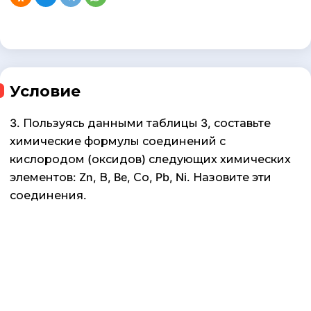
Условие
3. Пользуясь данными таблицы 3, составьте
химические формулы соединений с
кислородом (оксидов) следующих химических
элементов: Zn, В, Be, Со, Pb, Ni. Назовите эти
соединения.