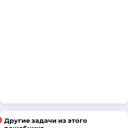
Другие задачи из этого