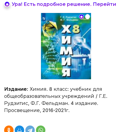
Ура! Есть подробное решение. Перейти
Издание:
Химия. 8 класс: учебник для
общеобразовательных учреждений / Г.Е.
Рудзитис, Ф.Г. Фельдман. 4 издание.
Просвещение, 2016-2021г.