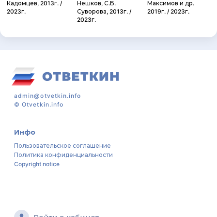
Кадомцев, 2013г. /
Нешков, С.Б.
Максимов и др.
2023г.
Суворова, 2013г. /
2019г. / 2023г.
2023г.
admin@otvetkin.info
©
Otvetkin.info
Инфо
Пользовательское соглашение
Политика конфиденциальности
Copyright notice