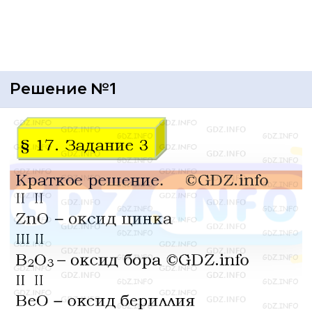
Решение №1