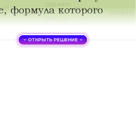
ОТКРЫТЬ РЕШЕНИЕ