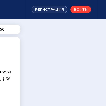
РЕГИСТРАЦИЯ
ВОЙТИ
 56
торов
 § 56.