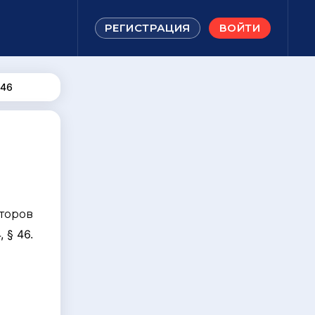
РЕГИСТРАЦИЯ
ВОЙТИ
 46
торов
 § 46.