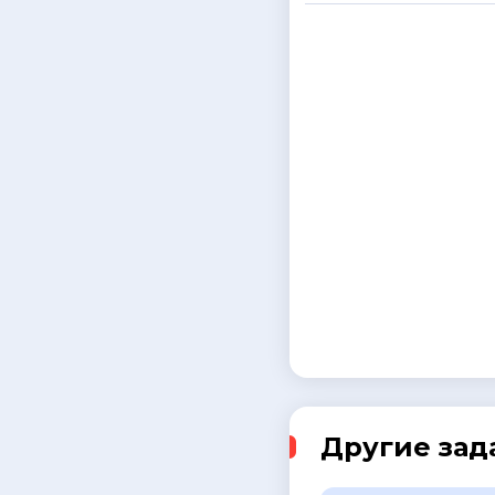
Другие зад