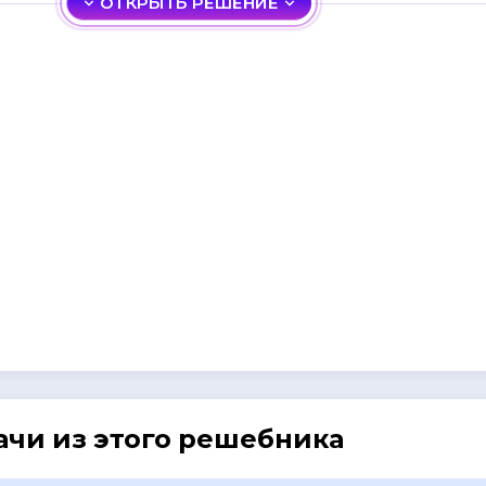
ОТКРЫТЬ РЕШЕНИЕ
ачи из этого решебника