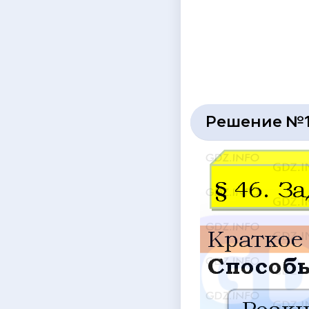
Решение №