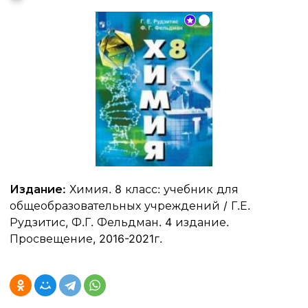
Издание:
Химия. 8 класс: учебник для
общеобразовательных учреждений / Г.Е.
Рудзитис, Ф.Г. Фельдман. 4 издание.
Просвещение, 2016-2021г.