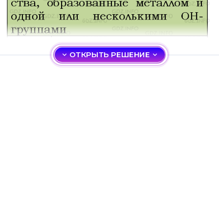
ОТКРЫТЬ РЕШЕНИЕ