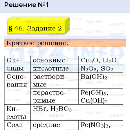
Решение №1