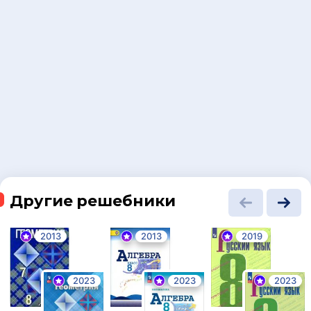
Другие решебники
2013
2013
2019
2023
2023
2023