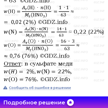
Сообщить об ошибке в решении
Подробное решение