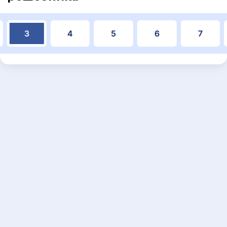
3
4
5
6
7