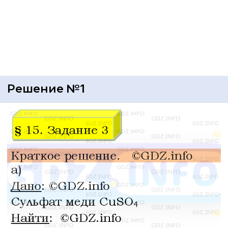
Решение №1