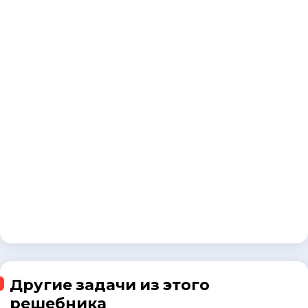
Другие задачи из этого
решебника