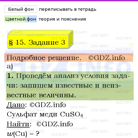
Белый фон
переписывать в тетрадь
Цветной фон
теория и пояснения