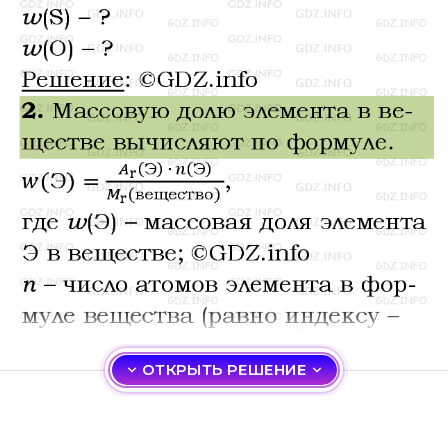
ОТКРЫТЬ РЕШЕНИЕ