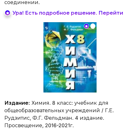
соединении.
Ура! Есть подробное решение. Перейти
Издание:
Химия. 8 класс: учебник для
общеобразовательных учреждений / Г.Е.
Рудзитис, Ф.Г. Фельдман. 4 издание.
Просвещение, 2016-2021г.