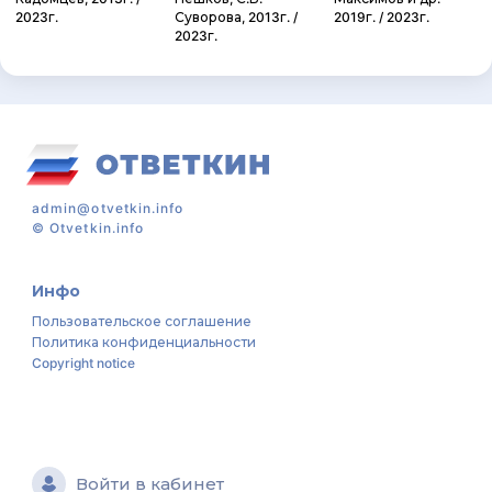
2023г.
Суворова, 2013г. /
2019г. / 2023г.
2023г.
admin@otvetkin.info
©
Otvetkin.info
Инфо
Пользовательское соглашение
Политика конфиденциальности
Copyright notice
Войти в кабинет