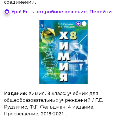
соединении.
Ура! Есть подробное решение. Перейти
Издание:
Химия. 8 класс: учебник для
общеобразовательных учреждений / Г.Е.
Рудзитис, Ф.Г. Фельдман. 4 издание.
Просвещение, 2016-2021г.