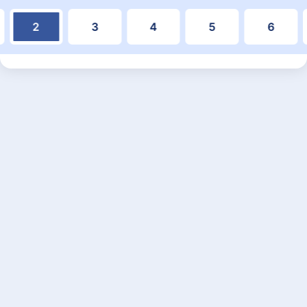
2
3
4
5
6