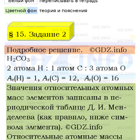
Белый фон
переписывать в тетрадь
Цветной фон
теория и пояснения