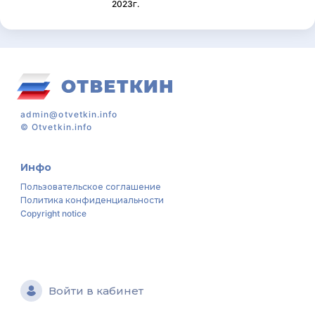
2023г.
admin@otvetkin.info
©
Otvetkin.info
Инфо
Пользовательское соглашение
Политика конфиденциальности
Copyright notice
Войти в кабинет