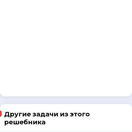
Другие задачи из этого
решебника