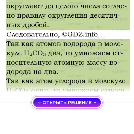
ОТКРЫТЬ РЕШЕНИЕ