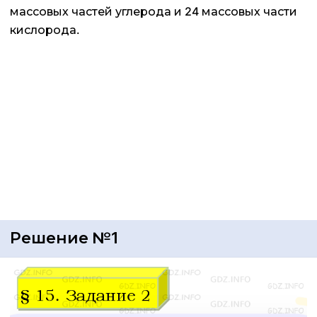
массовых частей углерода и 24 массовых части
кислорода.
Решение №1