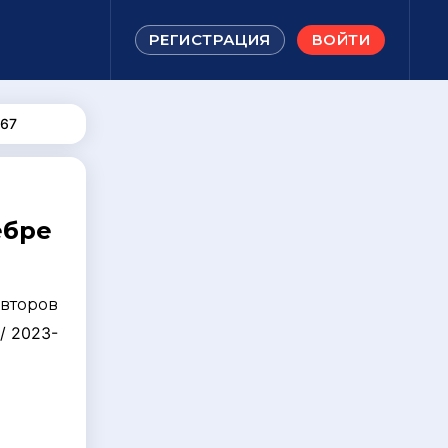
РЕГИСТРАЦИЯ
ВОЙТИ
67
ебре
авторов
/ 2023-