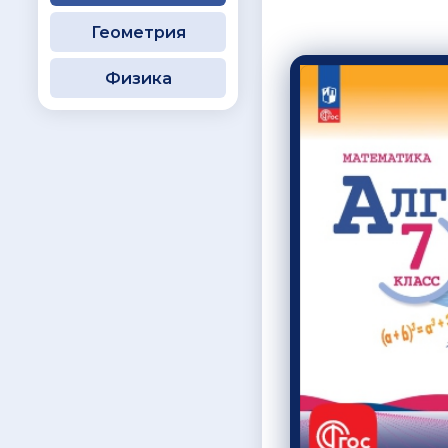
Геометрия
Физика