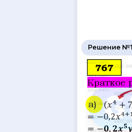
Решение №1 