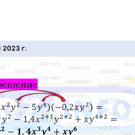
2023 г.