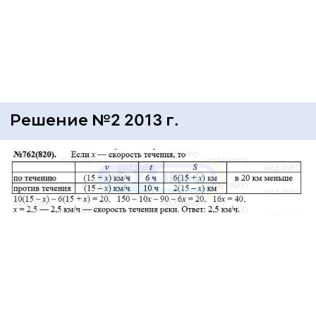
Решение №2 2013 г.