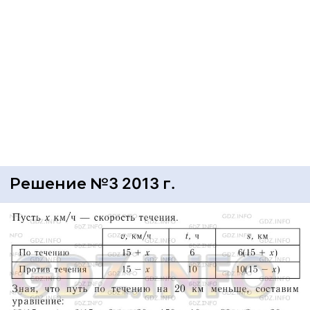
Решение №3 2013 г.