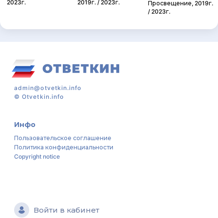
2023г.
2019г. / 2023г.
Просвещение, 2019г.
/ 2023г.
admin@otvetkin.info
©
Otvetkin.info
Инфо
Пользовательское соглашение
Политика конфиденциальности
Copyright notice
Войти в кабинет