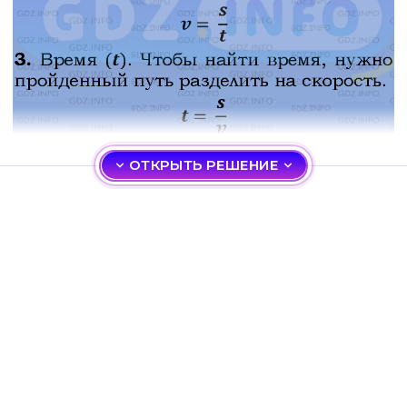
ОТКРЫТЬ РЕШЕНИЕ