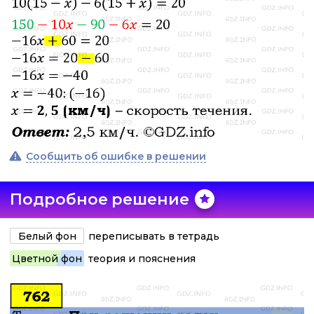
Сообщить об ошибке в решении
Подробное решение
Белый фон
переписывать в тетрадь
Цветной фон
теория и пояснения