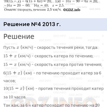
Решение №4 2013 г.