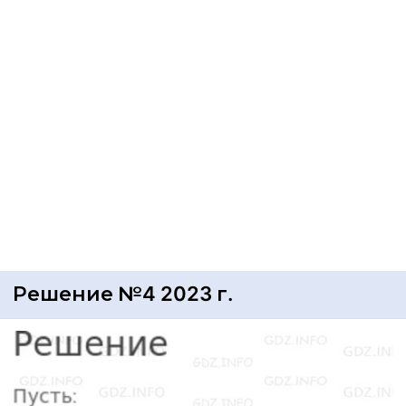
Решение №4 2023 г.