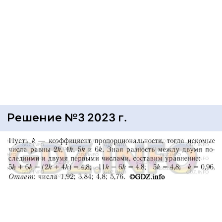
Решение №3 2023 г.