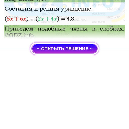
ОТКРЫТЬ РЕШЕНИЕ