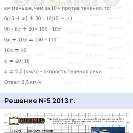
Решение №5 2013 г.