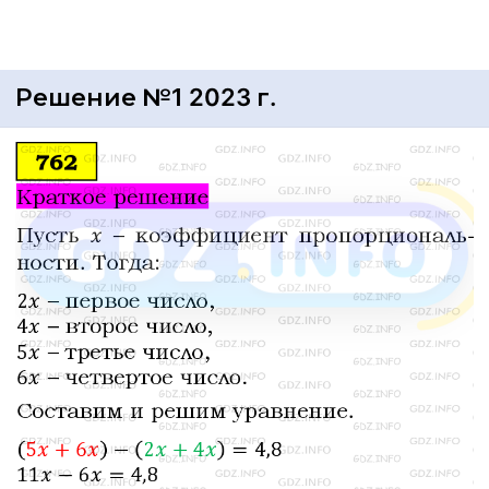
Решение №1 2023 г.