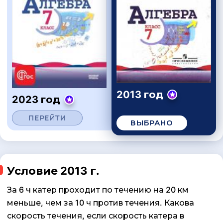
2013 год
2023 год
ПЕРЕЙТИ
ВЫБРАНО
Условие 2013 г.
За 6 ч катер проходит по течению на 20 км
меньше, чем за 10 ч против течения. Какова
скорость течения, если скорость катера в