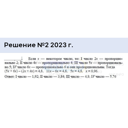
Решение №2 2023 г.