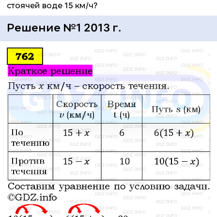
стоячей воде 15 км/ч?
Решение №1 2013 г.