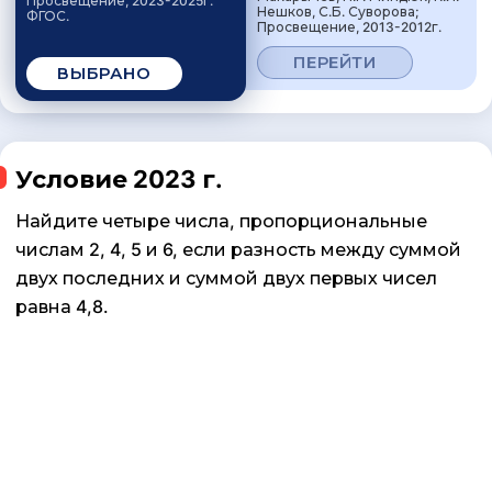
Просвещение, 2023-2025г.
Нешков, С.Б. Суворова;
ФГОС.
Просвещение, 2013-2012г.
ПЕРЕЙТИ
ВЫБРАНО
Условие 2023 г.
Найдите четыре числа, пропорциональные
числам 2, 4, 5 и 6, если разность между суммой
двух последних и суммой двух первых чисел
равна 4,8.