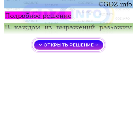
ОТКРЫТЬ РЕШЕНИЕ