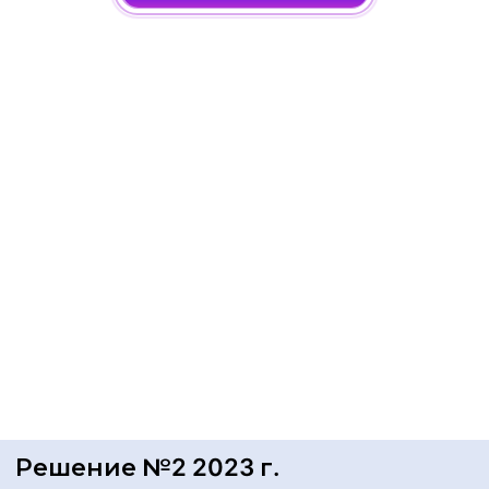
Решение №2 2023 г.