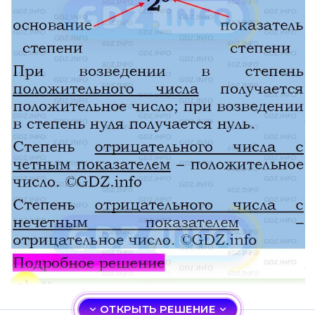
ОТКРЫТЬ РЕШЕНИЕ