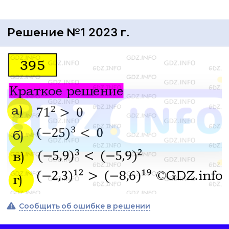
Решение №1 2023 г.
Сообщить об ошибке в решении