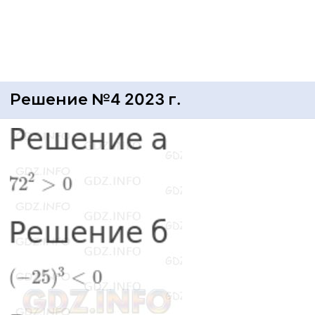
Решение №4 2023 г.