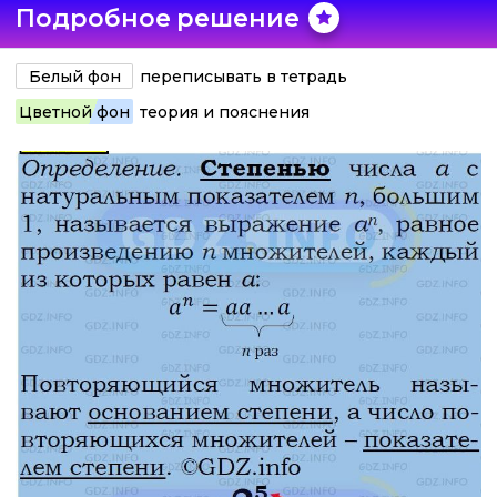
Подробное решение
Белый фон
переписывать в тетрадь
Цветной фон
теория и пояснения