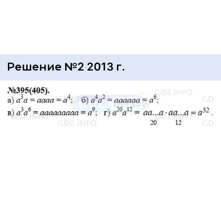
Решение №2 2013 г.