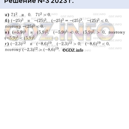
Решение №3 2023 г.