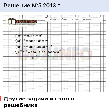
Решение №5 2013 г.
Другие задачи из этого
решебника