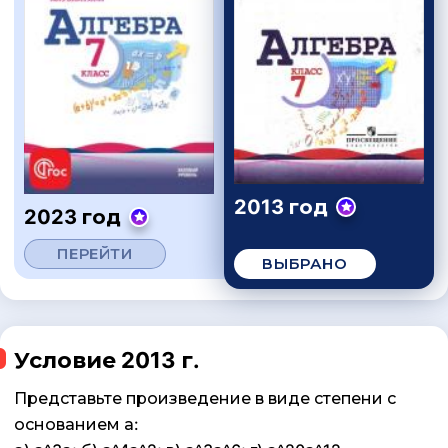
2013 год
2023 год
ПЕРЕЙТИ
ВЫБРАНО
Условие 2013 г.
Представьте произведение в виде степени с
основанием а: