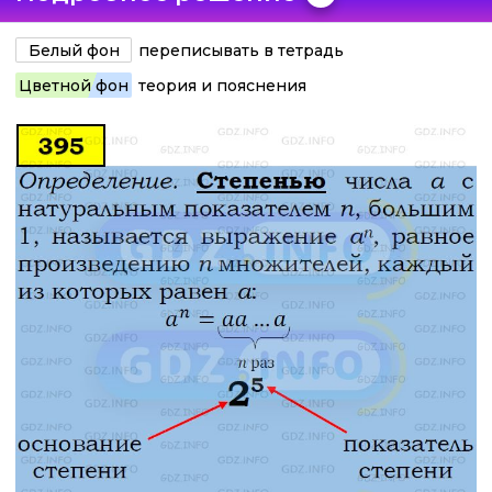
Белый фон
переписывать в тетрадь
Цветной фон
теория и пояснения