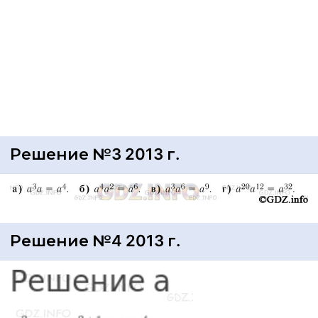
Решение №3 2013 г.
Решение №4 2013 г.