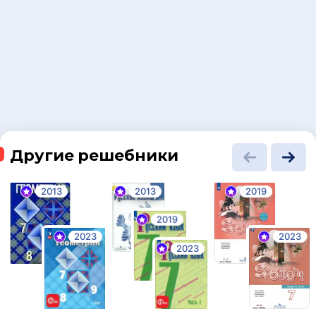
Другие решебники
2013
2013
2019
2019
2023
2023
2023