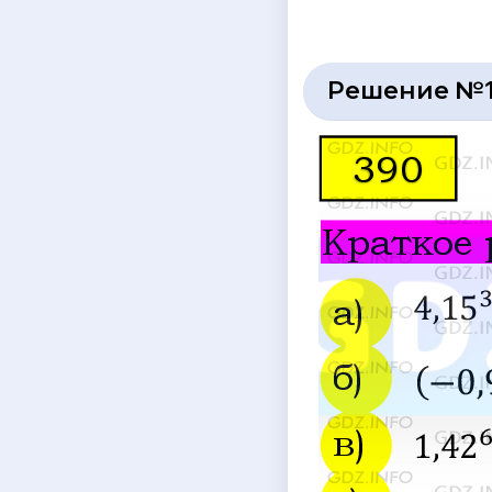
Решение №1 