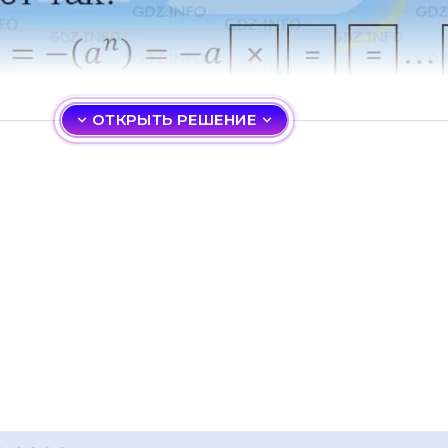
ОТКРЫТЬ РЕШЕНИЕ