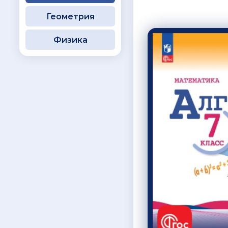
Геометрия
Физика