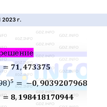
2023 г.