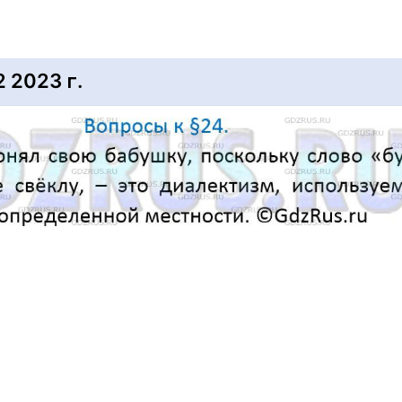
2023 г.