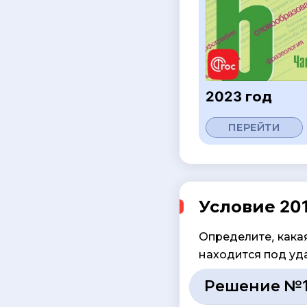
2023 год
ПЕРЕЙТИ
Условие 201
Определите, какая
находится под уд
Решение №1 