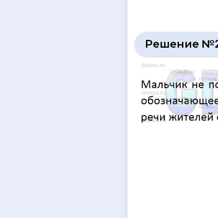
Решение №2 