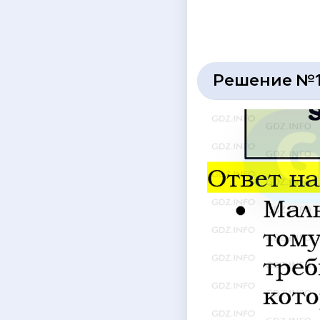
Решение №1 