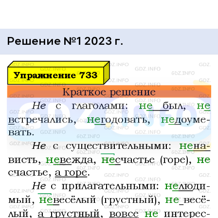
Решение №1 2023 г.