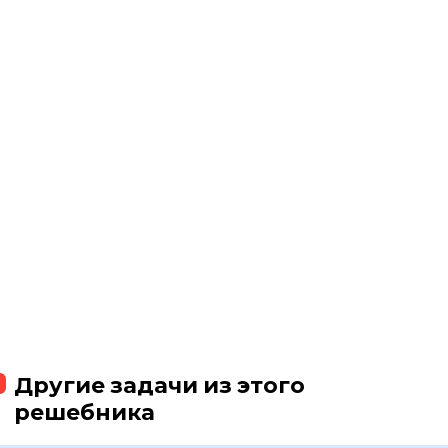
Другие задачи из этого
решебника