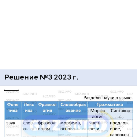
Решение №3 2023 г.