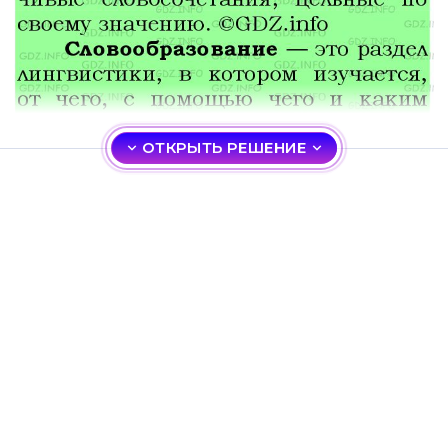
ОТКРЫТЬ РЕШЕНИЕ