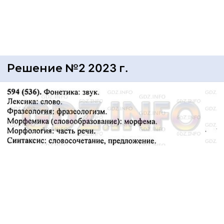
Решение №2 2023 г.