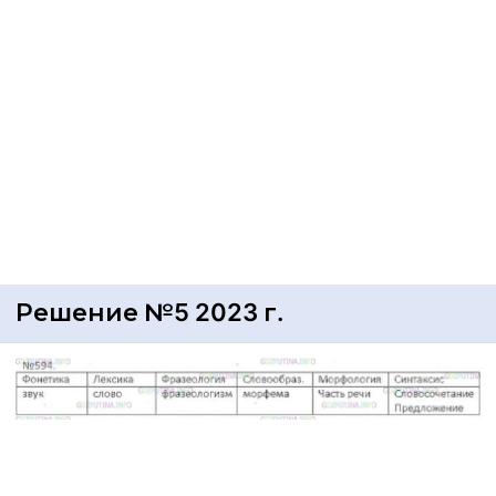
Решение №5 2023 г.