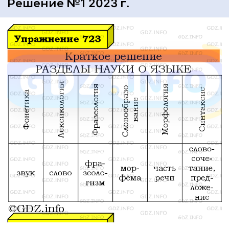
Решение №1 2023 г.