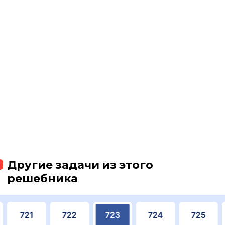
Другие задачи из этого
решебника
721
722
723
724
725