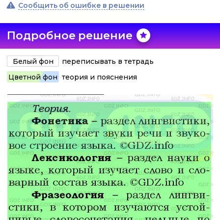
Сообщить об ошибке в решении
Подробное решение
Белый фон
переписывать в тетрадь
Цветной фон
теория и пояснения