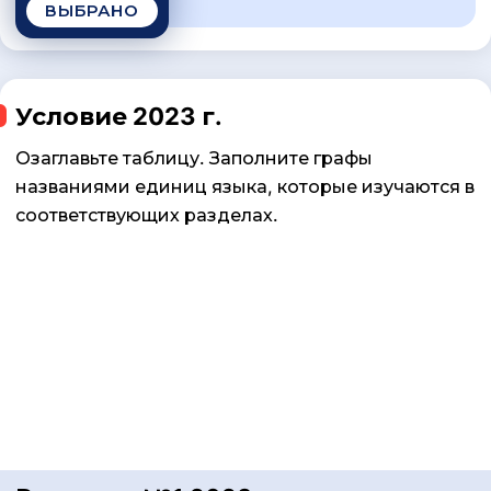
ВЫБРАНО
Условие 2023 г.
Озаглавьте таблицу. Заполните графы
названиями единиц языка, которые изучаются в
соответствующих разделах.