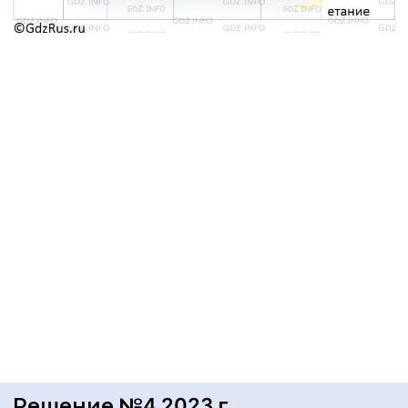
Решение №4 2023 г.