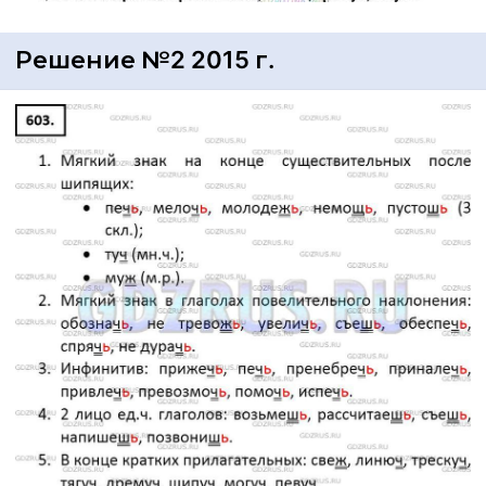
Решение №2 2015 г.