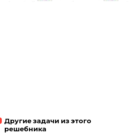
Другие задачи из этого
решебника