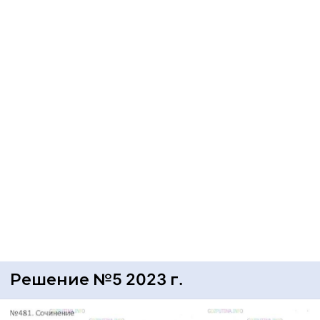
Решение №5 2023 г.