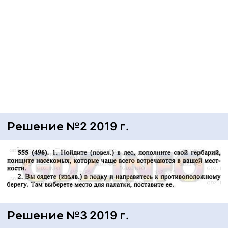
Решение №2 2019 г.
Решение №3 2019 г.