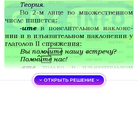
ОТКРЫТЬ РЕШЕНИЕ