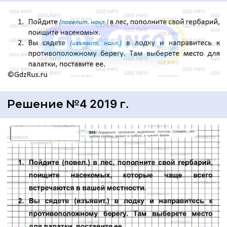
Решение №4 2019 г.