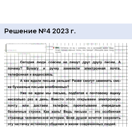
Решение №4 2023 г.