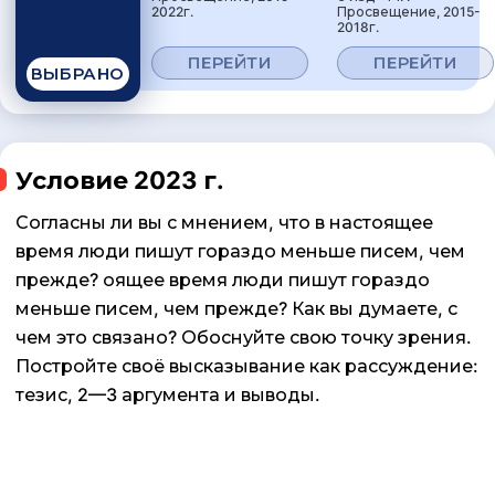
2022г.
Просвещение, 2015-
2018г.
ПЕРЕЙТИ
ПЕРЕЙТИ
ВЫБРАНО
Условие 2023 г.
Согласны ли вы с мнением, что в настоящее
время люди пишут гораздо меньше писем, чем
прежде? оящее время люди пишут гораздо
меньше писем, чем прежде? Как вы думаете, с
чем это связано? Обоснуйте свою точку зрения.
Постройте своё высказывание как рассуждение:
тезис, 2—3 аргумента и выводы.