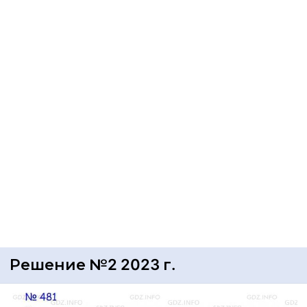
Решение №2 2023 г.