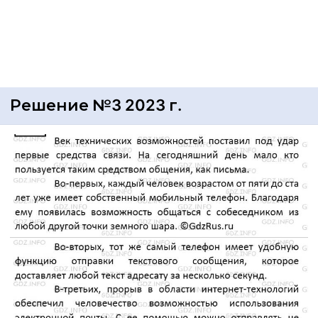
Решение №3 2023 г.