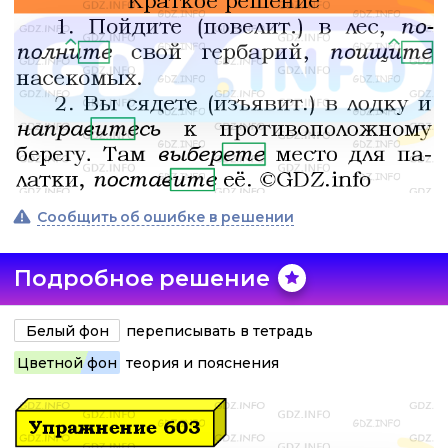
Сообщить об ошибке в решении
Подробное решение
Белый фон
переписывать в тетрадь
Цветной фон
теория и пояснения