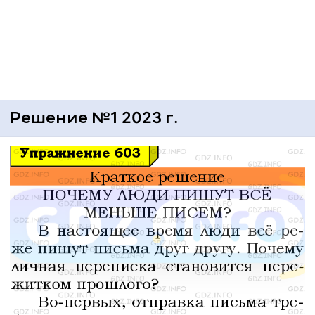
Решение №1 2023 г.