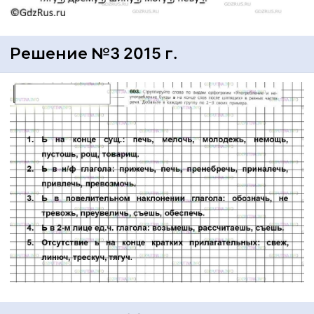
Решение №3 2015 г.