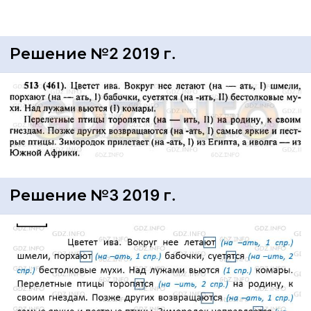
Решение №2 2019 г.
Решение №3 2019 г.