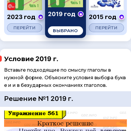
2019 год
2023 год
2015 год
ПЕРЕЙТИ
ПЕРЕЙТИ
ВЫБРАНО
Условие 2019 г.
Вставьте подходящие по смыслу глаголы в
нужной форме. Объясните условия выбора букв
е и и в безударных окончаниях глаголов.
Решение №1 2019 г.