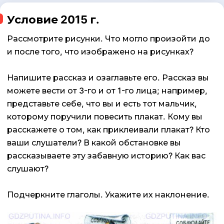
Условие 2015 г.
Рассмотрите рисунки. Что могло произойти до
и после того, что изображено на рисунках?
Напишите рассказ и озаглавьте его. Рассказ вы
можете вести от 3-го и от 1-го лица; например,
представьте себе, что вы и есть тот мальчик,
которому поручили повесить плакат. Кому вы
расскажете о том, как приклеивали плакат? Кто
ваши слушатели? В какой обстановке вы
рассказываете эту забавную историю? Как вас
слушают?
Подчеркните глаголы. Укажите их наклонение.