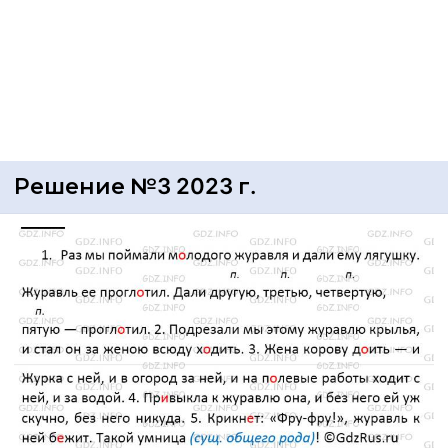
Решение №3 2023 г.