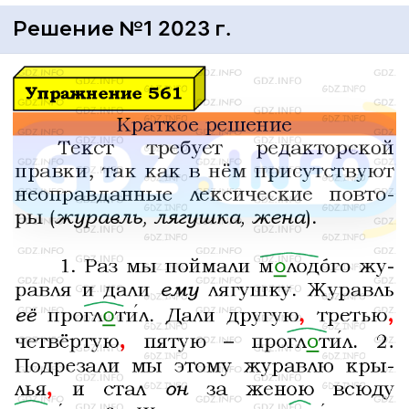
Решение №1 2023 г.