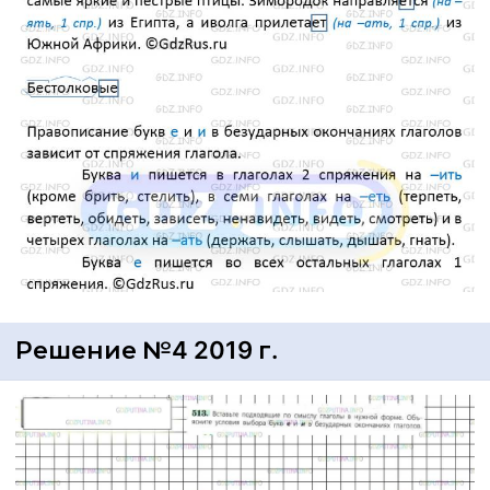
Решение №4 2019 г.