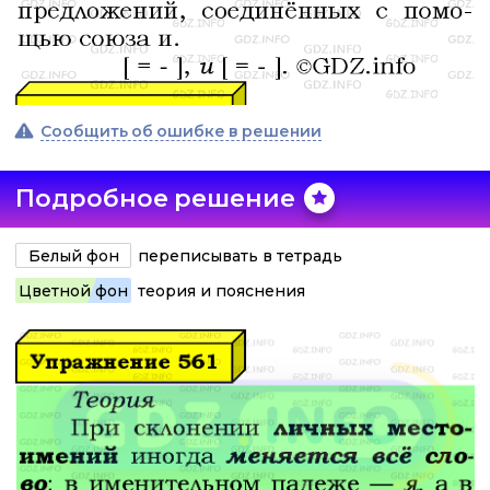
Сообщить об ошибке в решении
Подробное решение
Белый фон
переписывать в тетрадь
Цветной фон
теория и пояснения