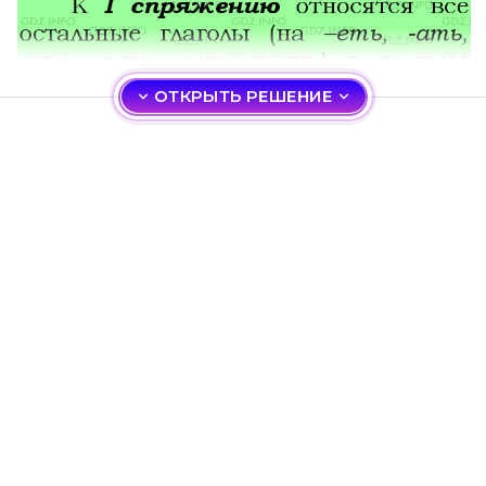
ОТКРЫТЬ РЕШЕНИЕ