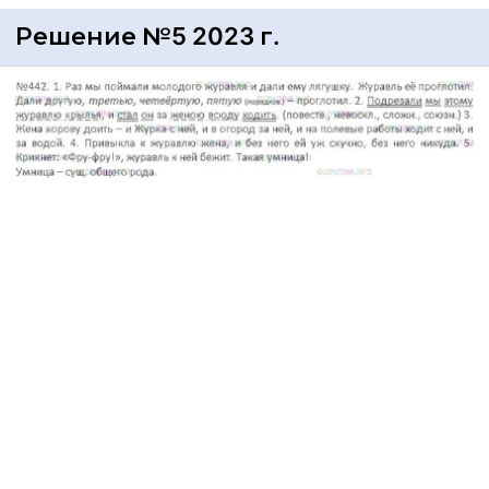
Решение №5 2023 г.