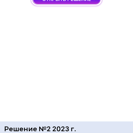
Решение №2 2023 г.