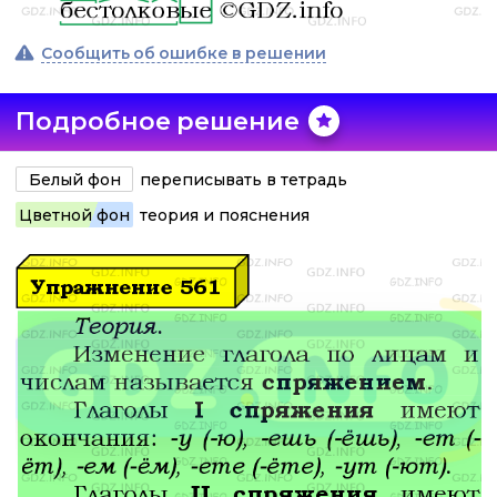
Сообщить об ошибке в решении
Подробное решение
Белый фон
переписывать в тетрадь
Цветной фон
теория и пояснения