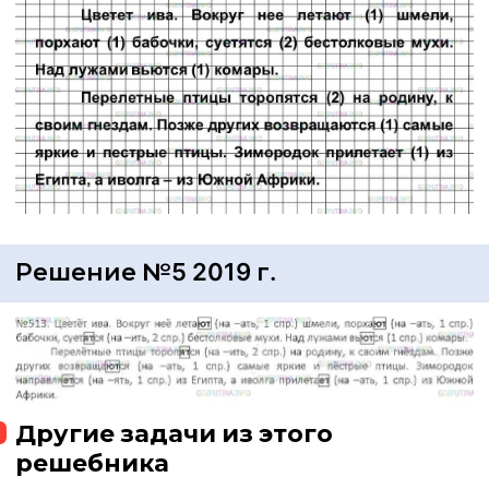
Решение №5 2019 г.
Другие задачи из этого
решебника