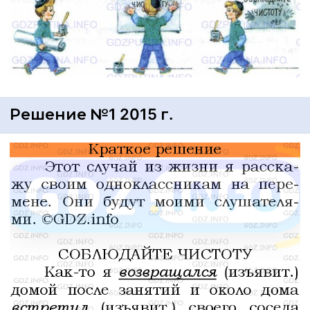
Решение №1 2015 г.