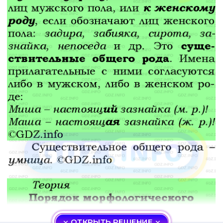
ОТКРЫТЬ РЕШЕНИЕ