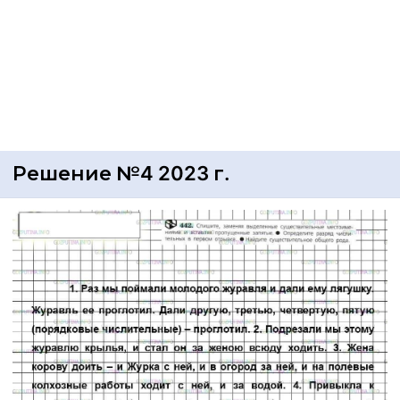
Решение №4 2023 г.