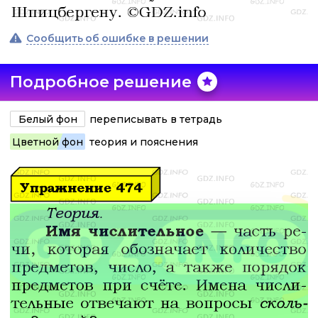
Сообщить об ошибке в решении
Подробное решение
Белый фон
переписывать в тетрадь
Цветной фон
теория и пояснения