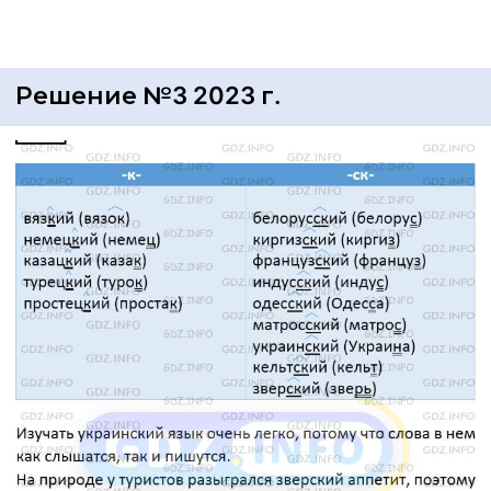
Решение №3 2023 г.