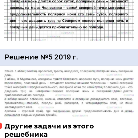
Решение №5 2019 г.
Другие задачи из этого
решебника