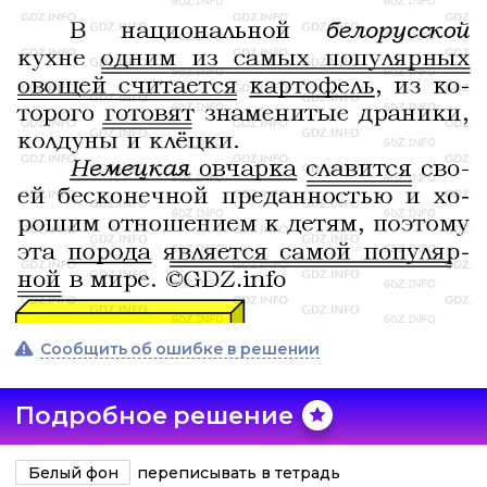
Сообщить об ошибке в решении
Подробное решение
Белый фон
переписывать в тетрадь