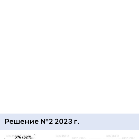
Решение №2 2023 г.