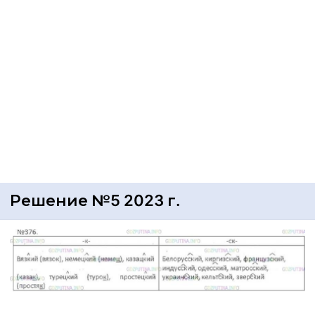
Решение №5 2023 г.