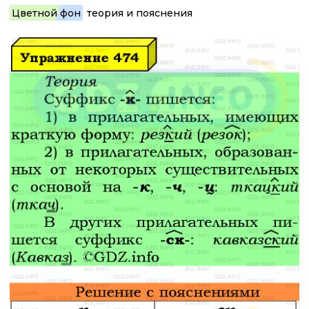
Цветной фон
теория и пояснения