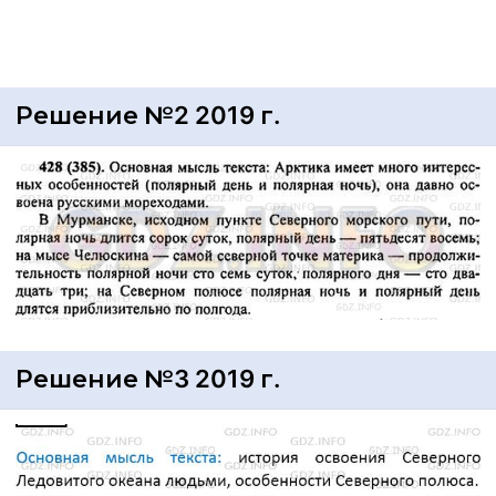
Решение №2 2019 г.
Решение №3 2019 г.