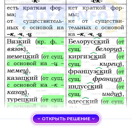
ОТКРЫТЬ РЕШЕНИЕ