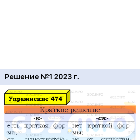
Решение №1 2023 г.