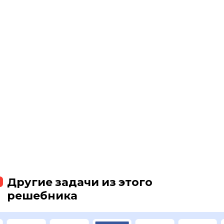
Другие задачи из этого
решебника