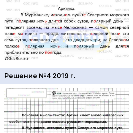
Решение №4 2019 г.