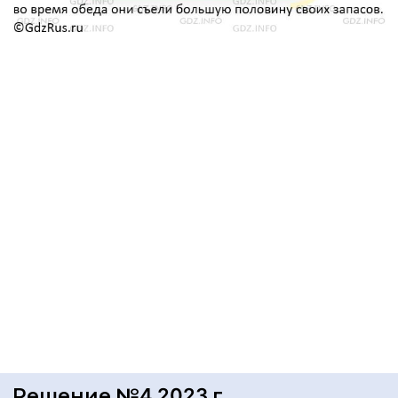
Решение №4 2023 г.