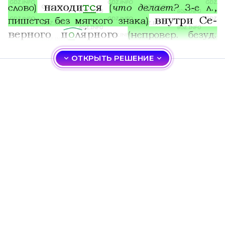
ОТКРЫТЬ РЕШЕНИЕ