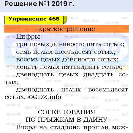
Решение №1 2019 г.