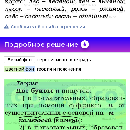
Сообщить об ошибке в решении
Подробное решение
Белый фон
переписывать в тетрадь
Цветной фон
теория и пояснения