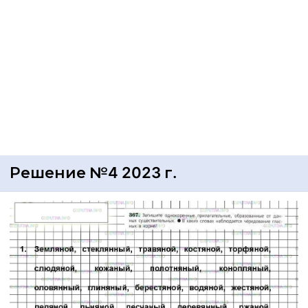
Решение №4 2023 г.