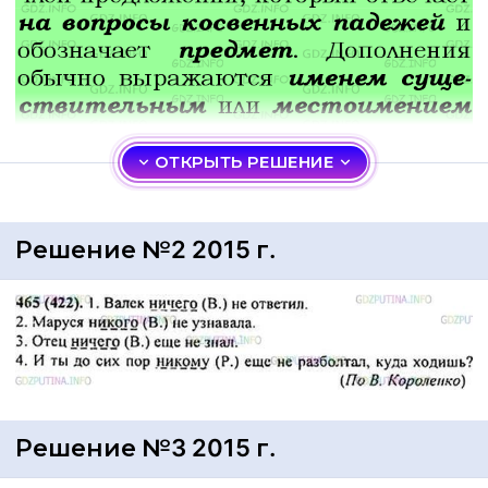
ОТКРЫТЬ РЕШЕНИЕ
Решение №2 2015 г.
Решение №3 2015 г.