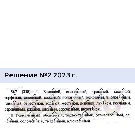
Решение №2 2023 г.