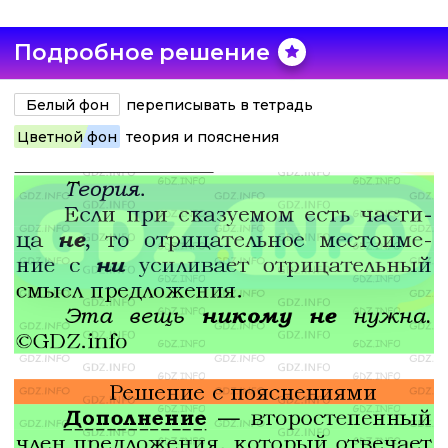
Подробное решение
Белый фон
переписывать в тетрадь
Цветной фон
теория и пояснения