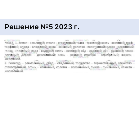
Решение №5 2023 г.