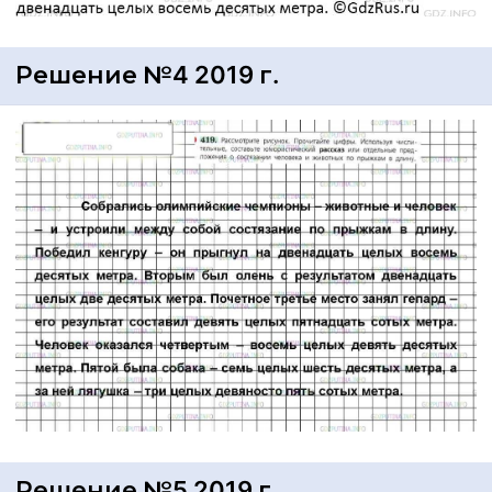
Решение №4 2019 г.
Решение №5 2019 г.