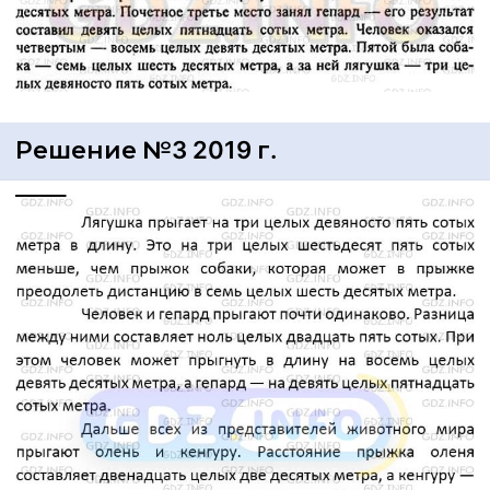
Решение №3 2019 г.