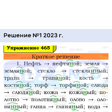
Решение №1 2023 г.