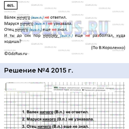
Решение №4 2015 г.