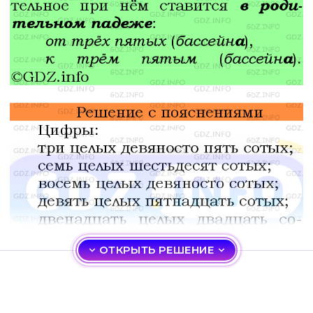
ОТКРЫТЬ РЕШЕНИЕ