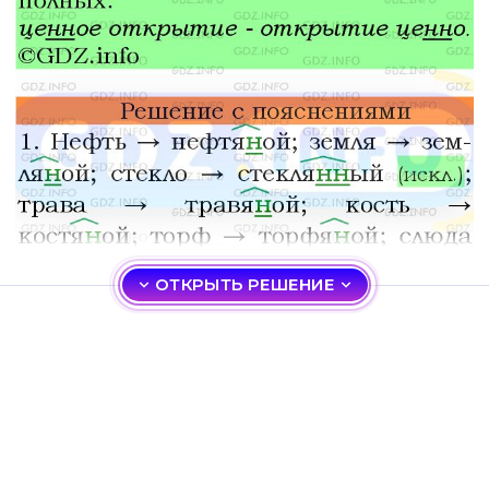
ОТКРЫТЬ РЕШЕНИЕ