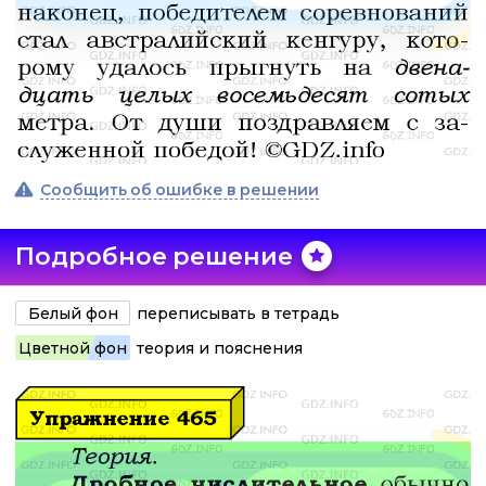
Сообщить об ошибке в решении
Подробное решение
Белый фон
переписывать в тетрадь
Цветной фон
теория и пояснения