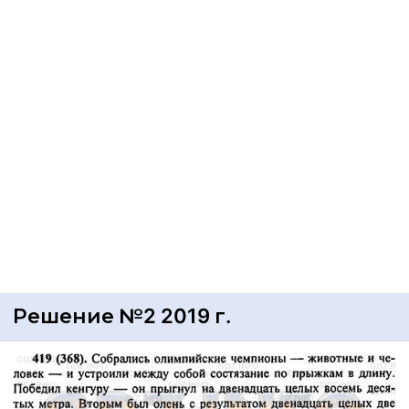
Решение №2 2019 г.