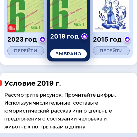
2019 год
2023 год
2015 год
ПЕРЕЙТИ
ПЕРЕЙТИ
ВЫБРАНО
Условие 2019 г.
Рассмотрите рисунок. Прочитайте цифры.
Используя числительные, составьте
юмористический рассказ или отдельные
предложения о состязании человека и
животных по прыжкам в длину.