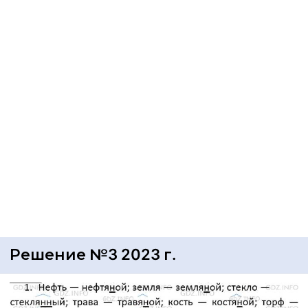
Решение №3 2023 г.