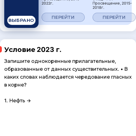
2022г.
Просвещение, 2015-
2018г.
ПЕРЕЙТИ
ПЕРЕЙТИ
ВЫБРАНО
Условие 2023 г.
Запишите однокоренные прилагательные,
образованные от данных существительных. • В
каких словах наблюдается чередование гласных
в корне?
1. Нефть →