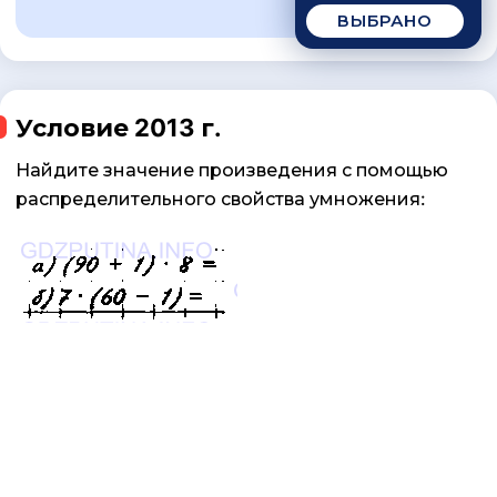
ВЫБРАНО
Условие 2013 г.
Найдите значение произведения с помощью
распределительного свойства умножения: