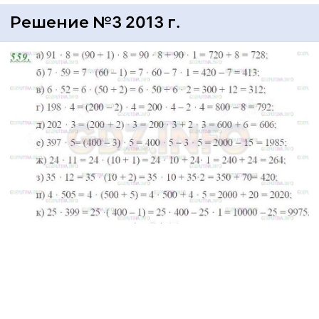
Решение №3 2013 г.