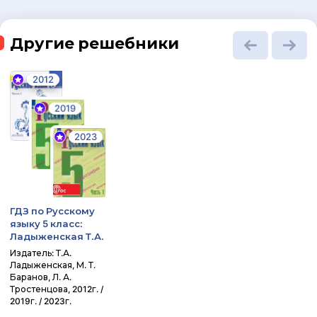
Другие решебники
2012
2019
2023
ГДЗ по Русскому
языку 5 класс:
Ладыженская Т.А.
Издатель: Т.А.
Ладыженская, М. Т.
Баранов, Л. А.
Тростенцова, 2012г. /
2019г. / 2023г.