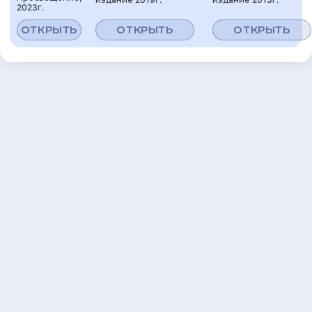
2023г.
ОТКРЫТЬ
ОТКРЫТЬ
ОТКРЫТЬ