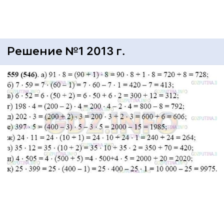
Решение №1 2013 г.