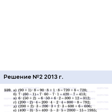
Решение №2 2013 г.