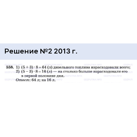
Решение №2 2013 г.