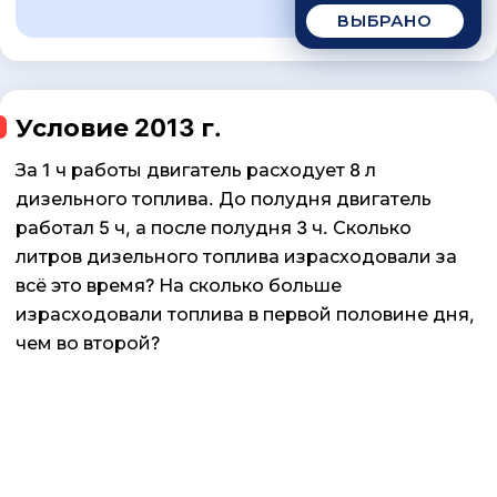
ВЫБРАНО
Условие 2013 г.
За 1 ч работы двигатель расходует 8 л
дизельного топлива. До полудня двигатель
работал 5 ч, а после полудня 3 ч. Сколько
литров дизельного топлива израсходовали за
всё это время? На сколько больше
израсходовали топлива в первой половине дня,
чем во второй?