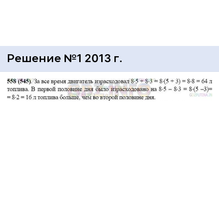
Решение №1 2013 г.