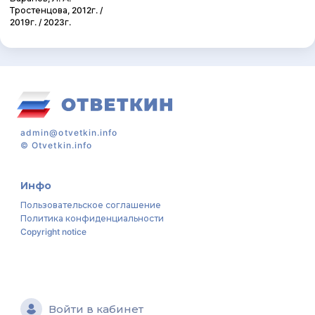
Тростенцова, 2012г. /
2019г. / 2023г.
admin@otvetkin.info
©
Otvetkin.info
Инфо
Пользовательское соглашение
Политика конфиденциальности
Copyright notice
Войти в кабинет