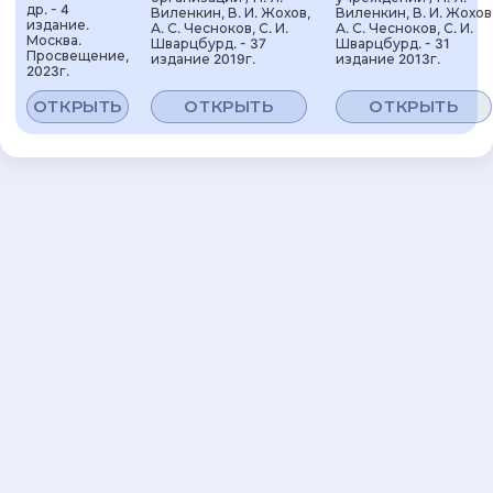
др. - 4
Виленкин, В. И. Жохов,
Виленкин, В. И. Жохов
издание.
А. С. Чесноков, С. И.
А. С. Чесноков, С. И.
Москва.
Шварцбурд. - 37
Шварцбурд. - 31
Просвещение,
издание 2019г.
издание 2013г.
2023г.
ОТКРЫТЬ
ОТКРЫТЬ
ОТКРЫТЬ