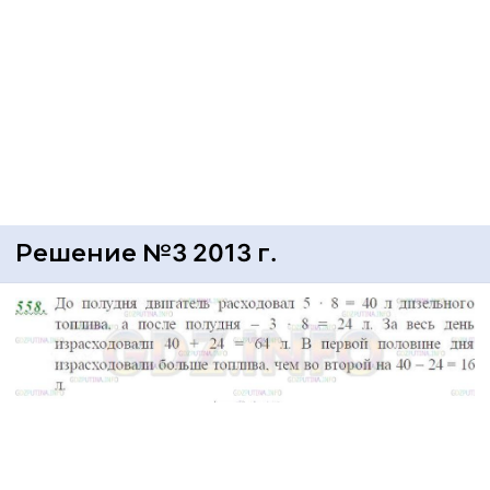
Решение №3 2013 г.