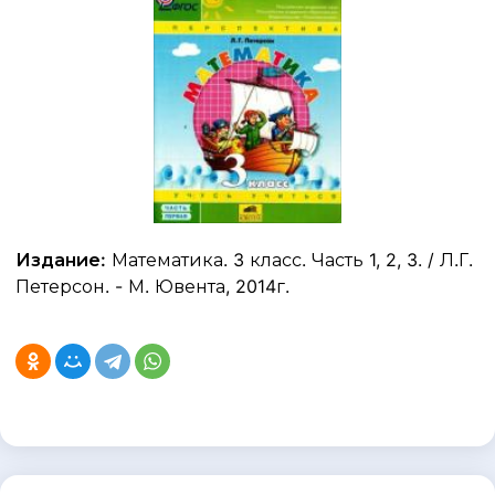
Издание:
Математика. 3 класс. Часть 1, 2, 3. / Л.Г.
Петерсон. - М. Ювента, 2014г.