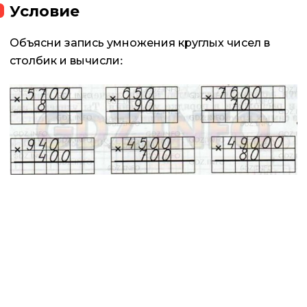
Условие
Объясни запись умножения круглых чисел в
столбик и вычисли: