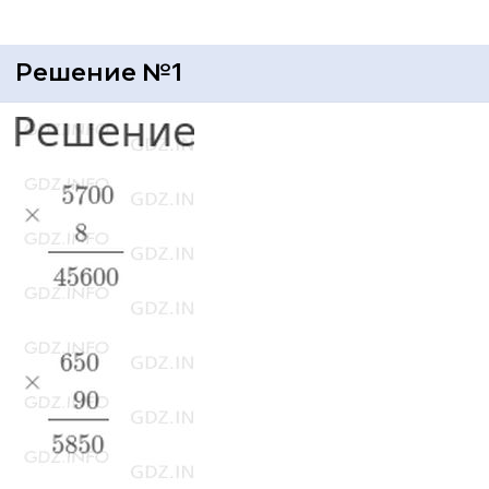
Решение №1