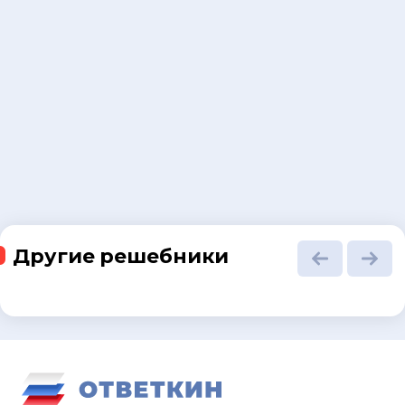
Другие решебники