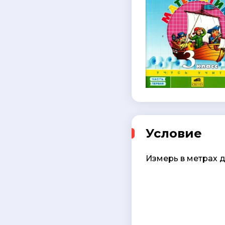
Условие
Измерь в метрах 