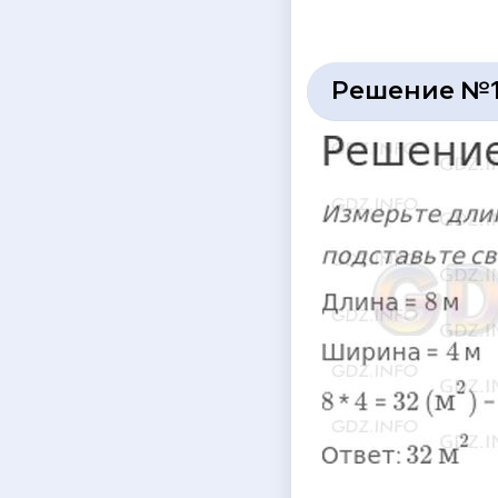
Решение №