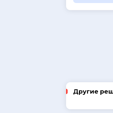
Другие ре