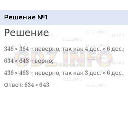
Решение №1