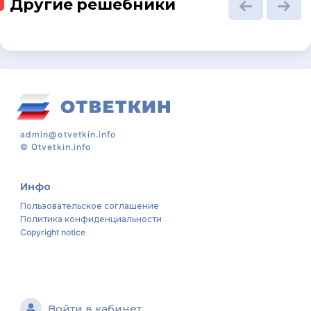
Другие решебники
admin@otvetkin.info
©
Otvetkin.info
Инфо
Пользовательское соглашение
Политика конфиденциальности
Copyright notice
Войти в кабинет