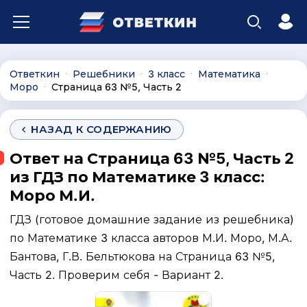
Ответкин
Решебники
3 класс
Математика
∙
∙
∙
∙
Моро
Страница 63 №5, Часть 2
∙
НАЗАД К СОДЕРЖАНИЮ
Ответ на Страница 63 №5, Часть 2
из ГДЗ по Математике 3 класс:
Моро М.И.
ГДЗ (готовое домашние задание из решебника)
по Математике 3 класса авторов М.И. Моро, М.А.
Бантова, Г.В. Бельтюкова на Страница 63 №5,
Часть 2. Проверим себя - Вариант 2.