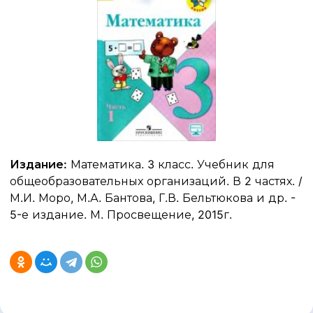
Издание:
Математика. 3 класс. Учебник для
общеобразовательных организаций. В 2 частях. /
М.И. Моро, М.А. Бантова, Г.В. Бельтюкова и др. -
5-е издание. М. Просвещение, 2015г.