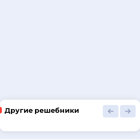
Другие решебники