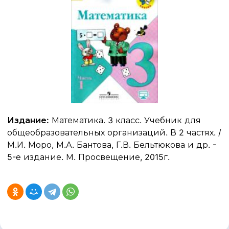
Издание:
Математика. 3 класс. Учебник для
общеобразовательных организаций. В 2 частях. /
М.И. Моро, М.А. Бантова, Г.В. Бельтюкова и др. -
5-е издание. М. Просвещение, 2015г.