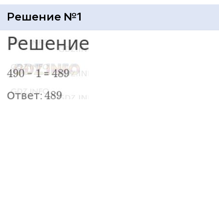
Решение №1