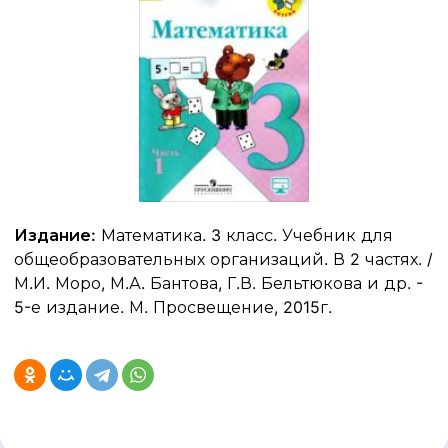
Издание:
Математика. 3 класс. Учебник для
общеобразовательных организаций. В 2 частях. /
М.И. Моро, М.А. Бантова, Г.В. Бельтюкова и др. -
5-е издание. М. Просвещение, 2015г.