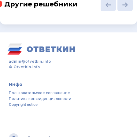
Другие решебники
admin@otvetkin.info
©
Otvetkin.info
Инфо
Пользовательское соглашение
Политика конфиденциальности
Copyright notice