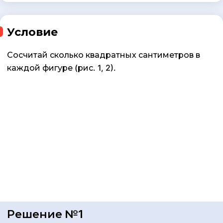
Условие
Сосчитай сколько квадратных сантиметров в
каждой фигуре (рис. 1, 2).
Решение №1