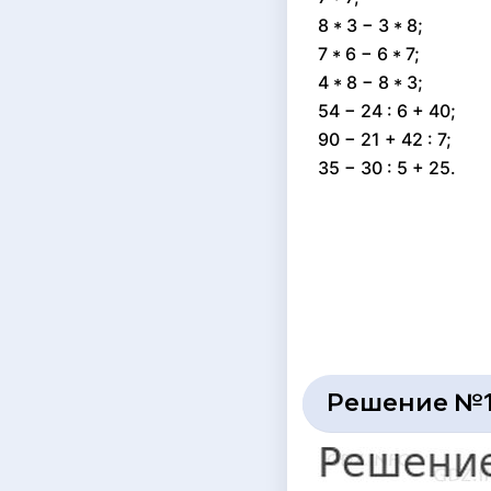
8 * 3 − 3 * 8;
7 * 6 − 6 * 7;
4 * 8 − 8 * 3;
54 − 24 : 6 + 40;
90 − 21 + 42 : 7;
35 − 30 : 5 + 25.
Решение №