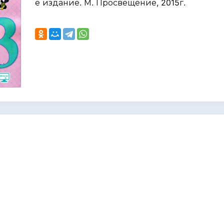
е издание. М. Просвещение, 2015г.