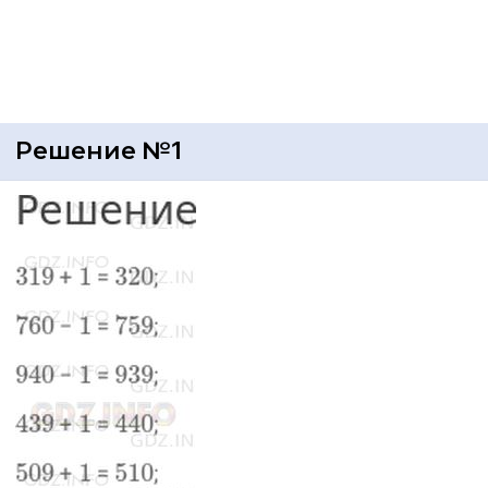
Решение №1