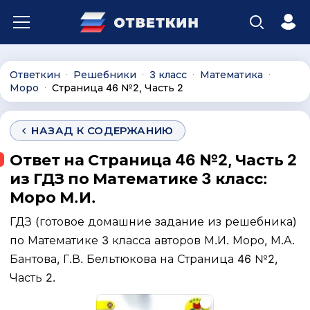
Ответкин
Решебники
3 класс
Математика
∙
∙
∙
∙
Моро
Страница 46 №2, Часть 2
∙
НАЗАД К СОДЕРЖАНИЮ
Ответ на Страница 46 №2, Часть 2
из ГДЗ по Математике 3 класс:
Моро М.И.
ГДЗ (готовое домашние задание из решебника)
по Математике 3 класса авторов М.И. Моро, М.А.
Бантова, Г.В. Бельтюкова на Страница 46 №2,
Часть 2.