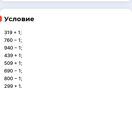
Условие
319 + 1;
760 − 1;
940 − 1;
439 + 1;
509 + 1;
690 − 1;
800 − 1;
299 + 1.