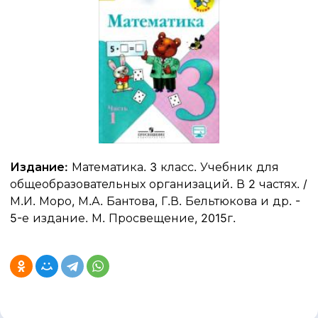
Издание:
Математика. 3 класс. Учебник для
общеобразовательных организаций. В 2 частях. /
М.И. Моро, М.А. Бантова, Г.В. Бельтюкова и др. -
5-е издание. М. Просвещение, 2015г.