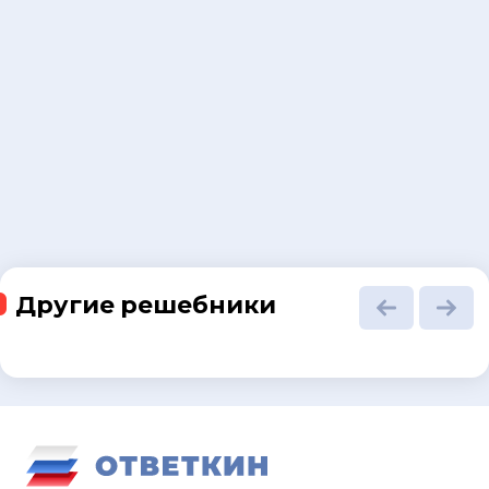
Другие решебники