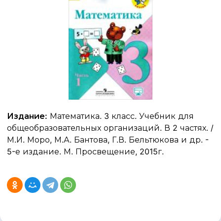
Издание:
Математика. 3 класс. Учебник для
общеобразовательных организаций. В 2 частях. /
М.И. Моро, М.А. Бантова, Г.В. Бельтюкова и др. -
5-е издание. М. Просвещение, 2015г.