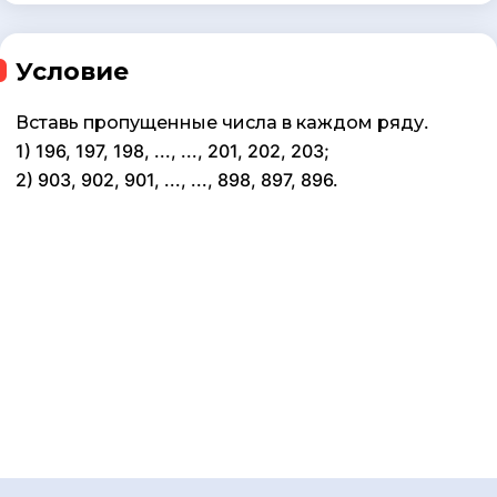
Условие
Вставь пропущенные числа в каждом ряду.
1) 196, 197, 198, ..., ..., 201, 202, 203;
2) 903, 902, 901, ..., ..., 898, 897, 896.