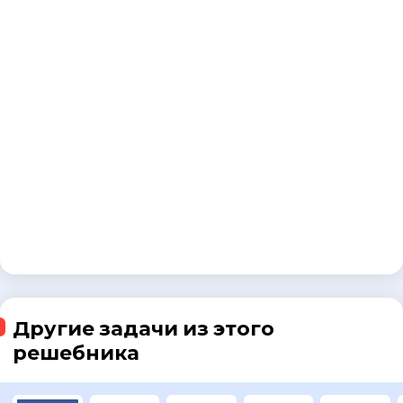
Другие задачи из этого
решебника