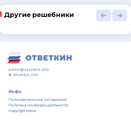
Другие решебники
admin@otvetkin.info
©
Otvetkin.info
Инфо
Пользовательское соглашение
Политика конфиденциальности
Copyright notice