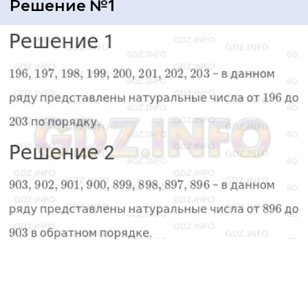
Решение №1