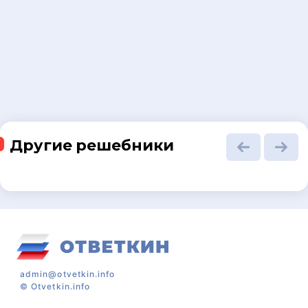
Другие решебники
admin@otvetkin.info
©
Otvetkin.info