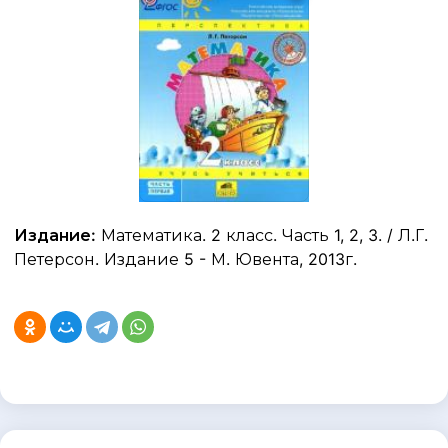
Издание:
Математика. 2 класс. Часть 1, 2, 3. / Л.Г.
Петерсон. Издание 5 - М. Ювента, 2013г.