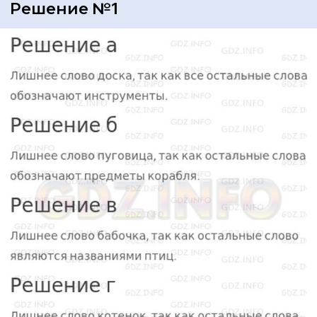
Решение №1