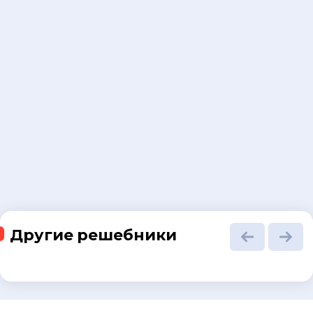
Другие решебники