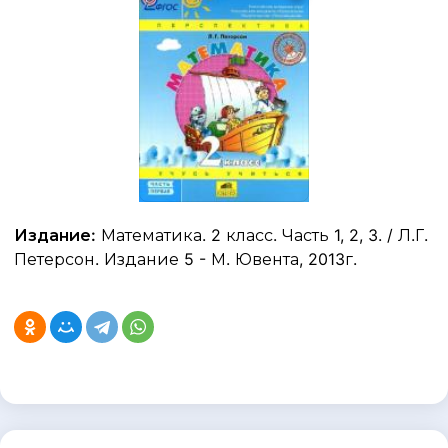
Издание:
Математика. 2 класс. Часть 1, 2, 3. / Л.Г.
Петерсон. Издание 5 - М. Ювента, 2013г.