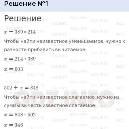
Решение №1