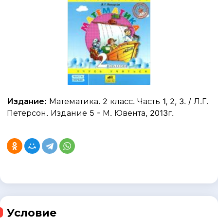
Издание:
Математика. 2 класс. Часть 1, 2, 3. / Л.Г.
Петерсон. Издание 5 - М. Ювента, 2013г.
Условие