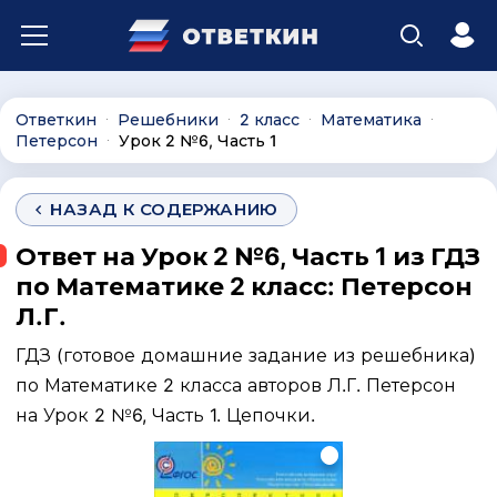
Ответкин
Решебники
2 класс
Математика
∙
∙
∙
∙
Петерсон
Урок 2 №6, Часть 1
∙
НАЗАД К СОДЕРЖАНИЮ
Ответ на Урок 2 №6, Часть 1 из ГДЗ
по Математике 2 класс: Петерсон
Л.Г.
ГДЗ (готовое домашние задание из решебника)
по Математике 2 класса авторов Л.Г. Петерсон
на Урок 2 №6, Часть 1. Цепочки.