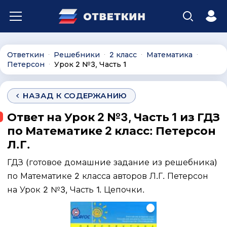
Ответкин
Решебники
2 класс
Математика
∙
∙
∙
∙
Петерсон
Урок 2 №3, Часть 1
∙
НАЗАД К СОДЕРЖАНИЮ
Ответ на Урок 2 №3, Часть 1 из ГДЗ
по Математике 2 класс: Петерсон
Л.Г.
ГДЗ (готовое домашние задание из решебника)
по Математике 2 класса авторов Л.Г. Петерсон
на Урок 2 №3, Часть 1. Цепочки.