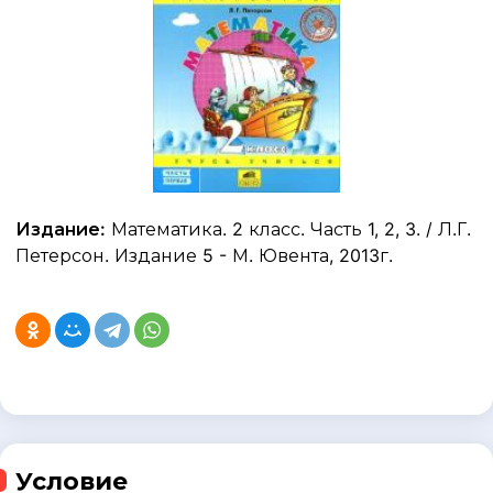
Издание:
Математика. 2 класс. Часть 1, 2, 3. / Л.Г.
Петерсон. Издание 5 - М. Ювента, 2013г.
Условие