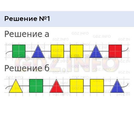
Решение №1