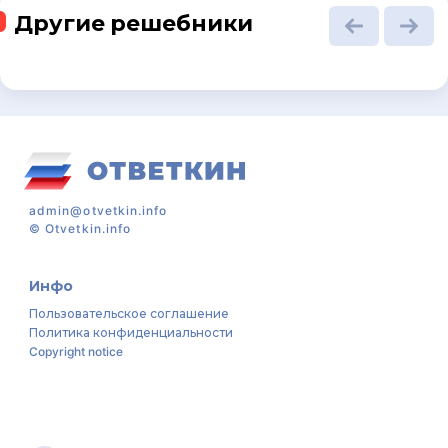
Другие решебники
admin@otvetkin.info
©
Otvetkin.info
Инфо
Пользовательское соглашение
Политика конфиденциальности
Copyright notice