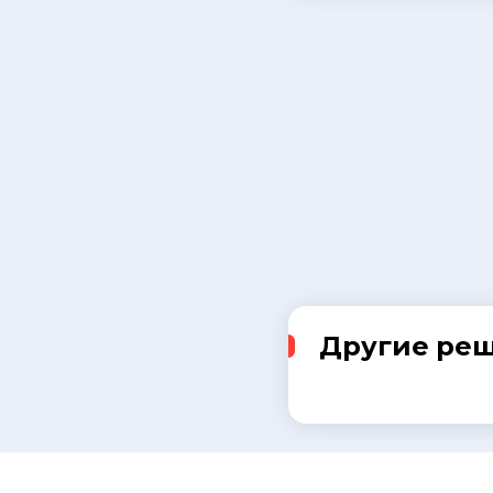
Другие ре