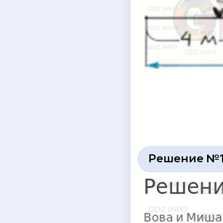
Решение №