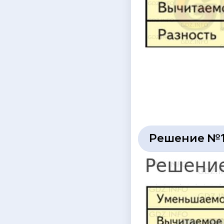
Решение №