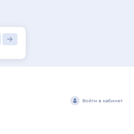
и
Войти в кабинет