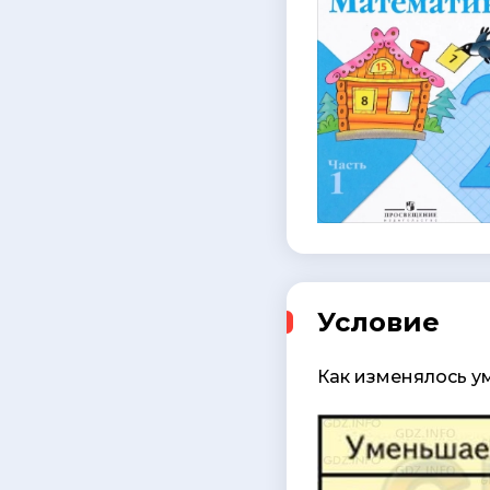
Условие
Как изменялось у