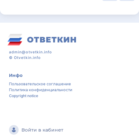
admin@otvetkin.info
©
Otvetkin.info
Инфо
Пользовательское соглашение
Политика конфиденциальности
Copyright notice
Войти в кабинет