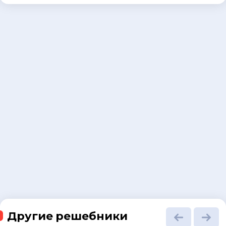
Другие решебники