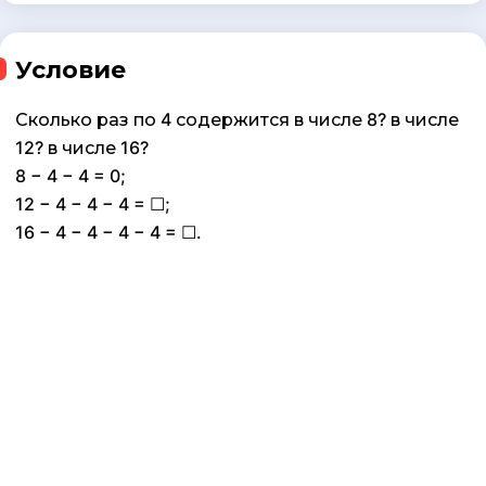
Условие
Сколько раз по 4 содержится в числе 8? в числе
12? в числе 16?
8 − 4 − 4 = 0;
12 − 4 − 4 − 4 = ☐;
16 − 4 − 4 − 4 − 4 = ☐.