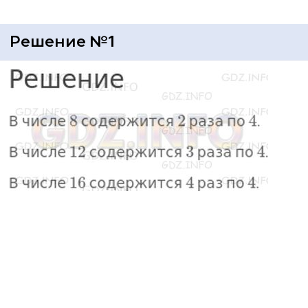
Решение №1