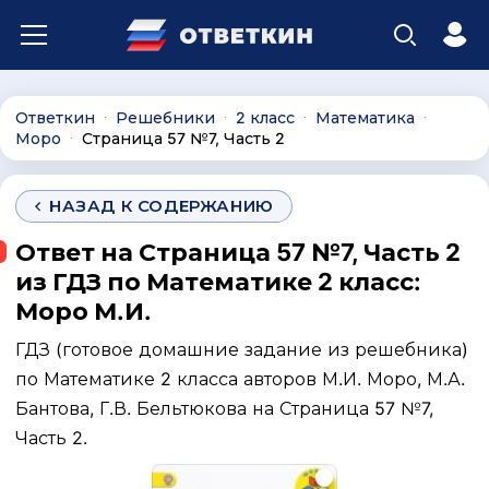
Ответкин
Решебники
2 класс
Математика
∙
∙
∙
∙
Моро
Страница 57 №7, Часть 2
∙
НАЗАД К СОДЕРЖАНИЮ
Ответ на Страница 57 №7, Часть 2
из ГДЗ по Математике 2 класс:
Моро М.И.
ГДЗ (готовое домашние задание из решебника)
по Математике 2 класса авторов М.И. Моро, М.А.
Бантова, Г.В. Бельтюкова на Страница 57 №7,
Часть 2.