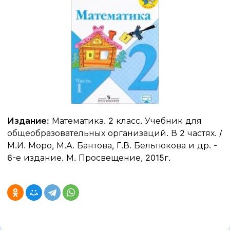
Издание:
Математика. 2 класс. Учебник для
общеобразовательных организаций. В 2 частях. /
М.И. Моро, М.А. Бантова, Г.В. Бельтюкова и др. -
6-е издание. М. Просвещение, 2015г.