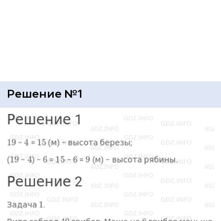
Решение №1