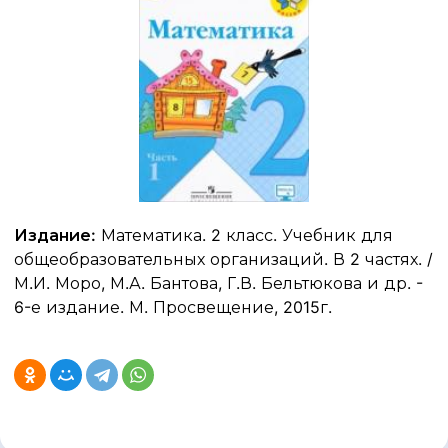
Издание:
Математика. 2 класс. Учебник для
общеобразовательных организаций. В 2 частях. /
М.И. Моро, М.А. Бантова, Г.В. Бельтюкова и др. -
6-е издание. М. Просвещение, 2015г.