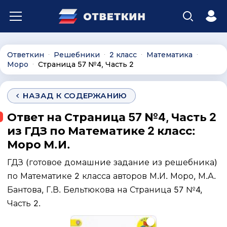
Ответкин
Решебники
2 класс
Математика
∙
∙
∙
∙
Моро
Страница 57 №4, Часть 2
∙
НАЗАД К СОДЕРЖАНИЮ
Ответ на Страница 57 №4, Часть 2
из ГДЗ по Математике 2 класс:
Моро М.И.
ГДЗ (готовое домашние задание из решебника)
по Математике 2 класса авторов М.И. Моро, М.А.
Бантова, Г.В. Бельтюкова на Страница 57 №4,
Часть 2.