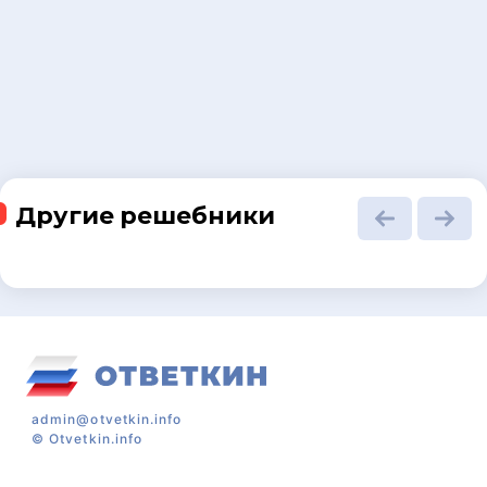
Другие решебники
admin@otvetkin.info
©
Otvetkin.info