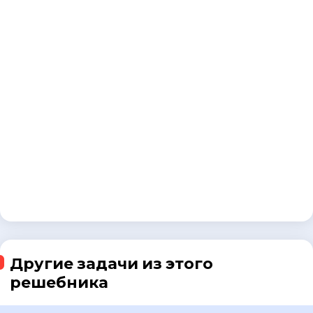
Другие задачи из этого
решебника