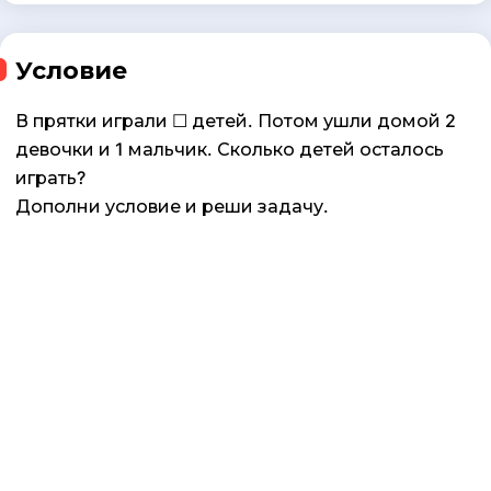
Условие
В прятки играли ☐ детей. Потом ушли домой 2
девочки и 1 мальчик. Сколько детей осталось
играть?
Дополни условие и реши задачу.