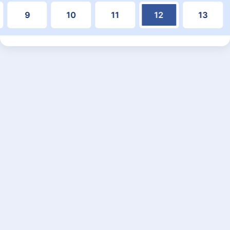
9
10
11
12
13