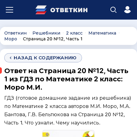
Ответкин
Решебники
2 класс
Математика
∙
∙
∙
∙
Моро
Страница 20 №12, Часть 1
∙
НАЗАД К СОДЕРЖАНИЮ
Ответ на Страница 20 №12, Часть
1 из ГДЗ по Математике 2 класс:
Моро М.И.
ГДЗ (готовое домашние задание из решебника)
по Математике 2 класса авторов М.И. Моро, М.А.
Бантова, Г.В. Бельтюкова на Страница 20 №12,
Часть 1. Что узнали. Чему научились.