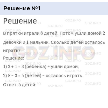
Решение №1