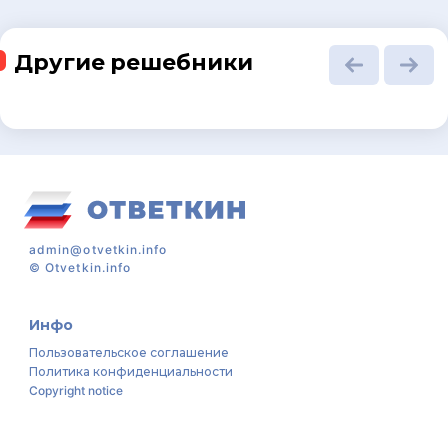
Другие решебники
admin@otvetkin.info
©
Otvetkin.info
Инфо
Пользовательское соглашение
Политика конфиденциальности
Copyright notice