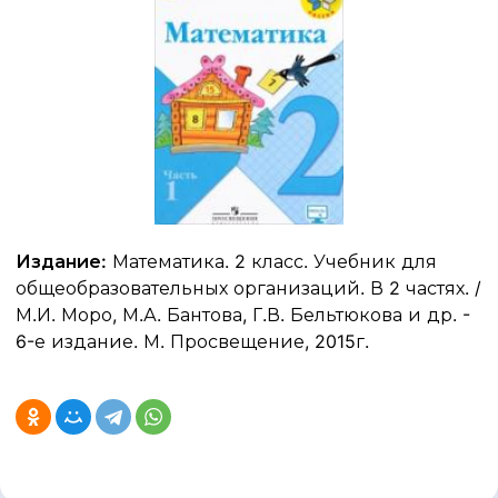
Издание:
Математика. 2 класс. Учебник для
общеобразовательных организаций. В 2 частях. /
М.И. Моро, М.А. Бантова, Г.В. Бельтюкова и др. -
6-е издание. М. Просвещение, 2015г.