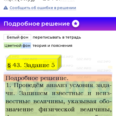
Сообщить об ошибке в решении
Подробное решение
Белый фон
переписывать в тетрадь
Цветной фон
теория и пояснения