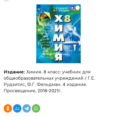
Издание:
Химия. 8 класс: учебник для
общеобразовательных учреждений / Г.Е.
Рудзитис, Ф.Г. Фельдман. 4 издание.
Просвещение, 2016-2021г.