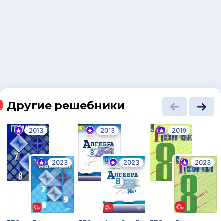
Другие решебники
2013
2013
2019
2023
2023
2023