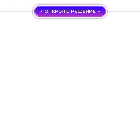
ОТКРЫТЬ РЕШЕНИЕ