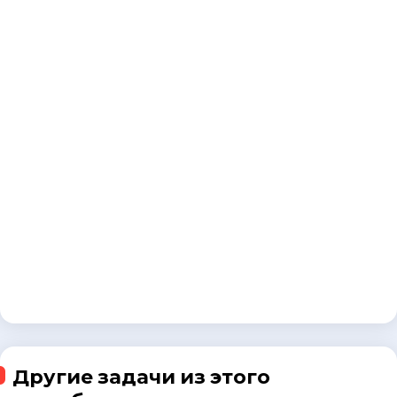
Другие задачи из этого