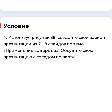
Условие
4. Используя рисунок 39, создайте свой вариант
презентации из 7—8 слайдов по теме
«Применение водорода». Обсудите свою
презентацию с соседом по парте.