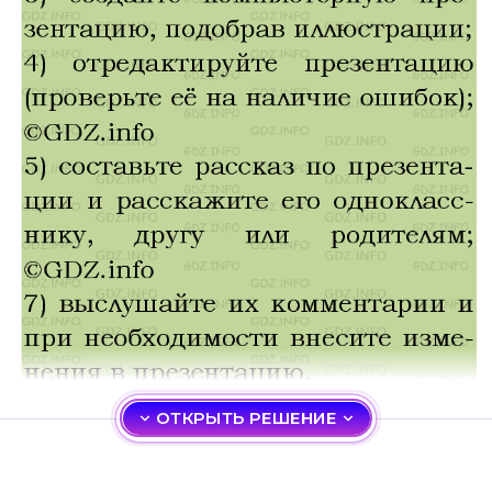
ОТКРЫТЬ РЕШЕНИЕ