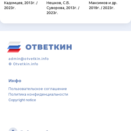
Кадомцев, 2013г. /
Нешков, С.Б.
Максимов и др.
2023г.
Суворова, 2013г. /
2019г. / 2023г.
2023г.
admin@otvetkin.info
©
Otvetkin.info
Инфо
Пользовательское соглашение
Политика конфиденциальности
Copyright notice