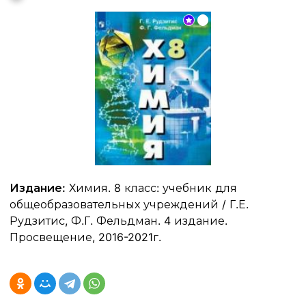
Издание:
Химия. 8 класс: учебник для
общеобразовательных учреждений / Г.Е.
Рудзитис, Ф.Г. Фельдман. 4 издание.
Просвещение, 2016-2021г.