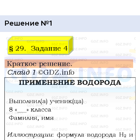
Решение №1