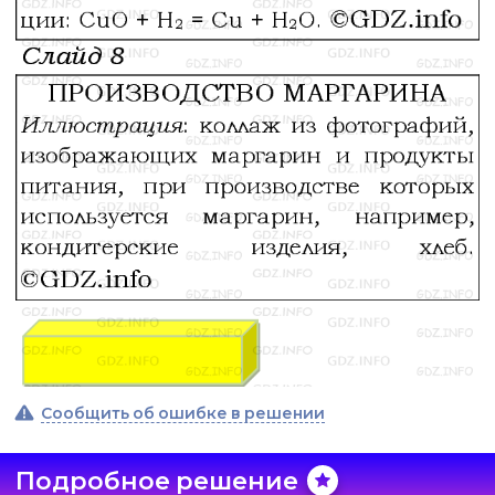
Сообщить об ошибке в решении
Подробное решение