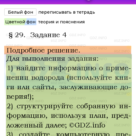
Белый фон
переписывать в тетрадь
Цветной фон
теория и пояснения