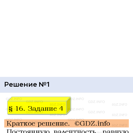
Решение №1