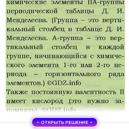
ОТКРЫТЬ РЕШЕНИЕ