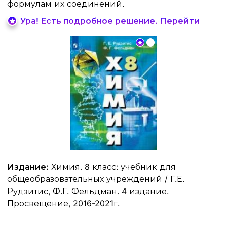
формулам их соединений.
Ура! Есть подробное решение. Перейти
Издание:
Химия. 8 класс: учебник для
общеобразовательных учреждений / Г.Е.
Рудзитис, Ф.Г. Фельдман. 4 издание.
Просвещение, 2016-2021г.