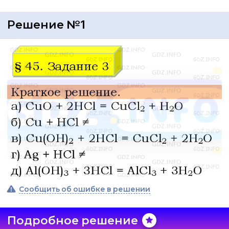
Решение №1
Сообщить об ошибке в решении
Подробное решение