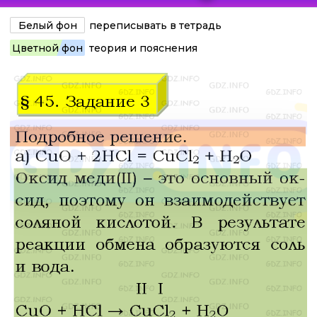
Белый фон
переписывать в тетрадь
Цветной фон
теория и пояснения