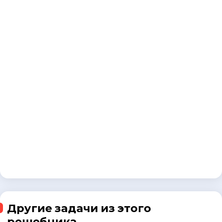
Другие задачи из этого
решебника