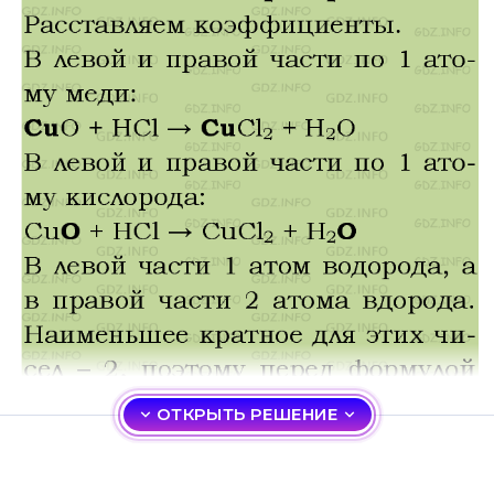
ОТКРЫТЬ РЕШЕНИЕ