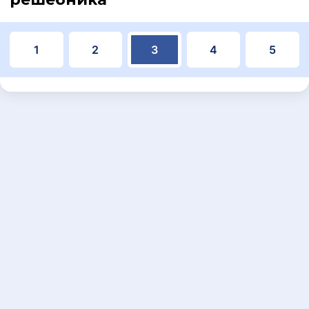
1
2
3
4
5