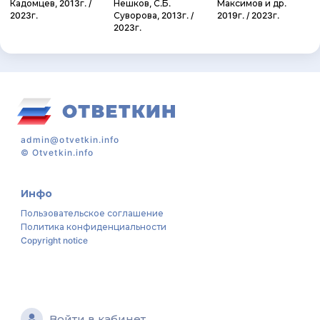
Кадомцев, 2013г. /
Нешков, С.Б.
Максимов и др.
2023г.
Суворова, 2013г. /
2019г. / 2023г.
2023г.
admin@otvetkin.info
©
Otvetkin.info
Инфо
Пользовательское соглашение
Политика конфиденциальности
Copyright notice
Войти в кабинет