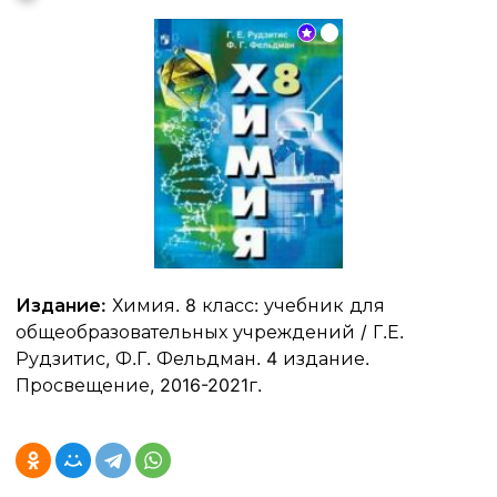
Издание:
Химия. 8 класс: учебник для
общеобразовательных учреждений / Г.Е.
Рудзитис, Ф.Г. Фельдман. 4 издание.
Просвещение, 2016-2021г.