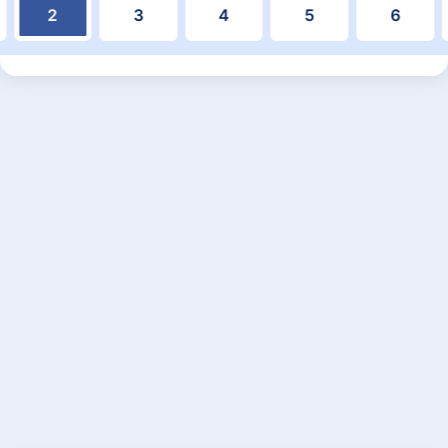
2
3
4
5
6