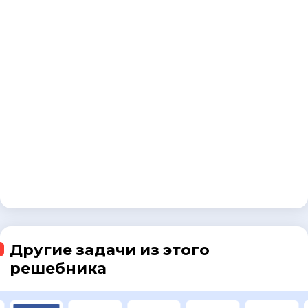
Другие задачи из этого
решебника