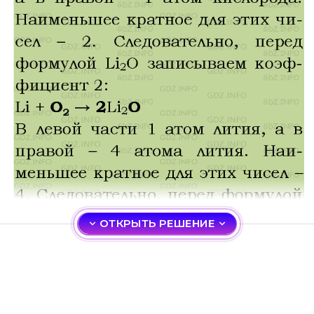
ОТКРЫТЬ РЕШЕНИЕ