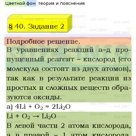
Цветной фон
теория и пояснения