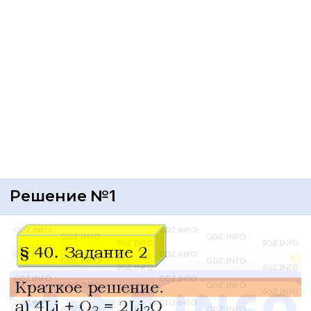
Решение №1