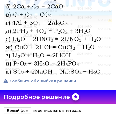
Сообщить об ошибке в решении
Подробное решение
Белый фон
переписывать в тетрадь