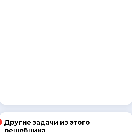
Другие задачи из этого
решебника