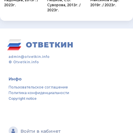
2023г.
Суворова, 2013г. /
2019г. / 2023г.
2023г.
admin@otvetkin.info
©
Otvetkin.info
Инфо
Пользовательское соглашение
Политика конфиденциальности
Copyright notice
Войти в кабинет