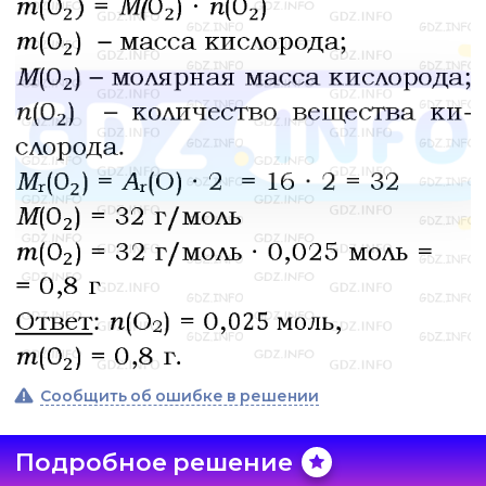
Сообщить об ошибке в решении
Подробное решение