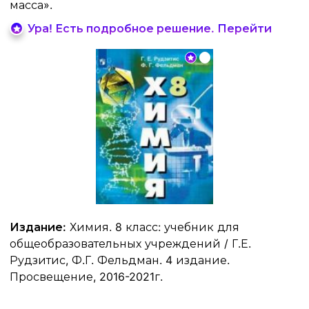
масса».
Ура! Есть подробное решение. Перейти
Издание:
Химия. 8 класс: учебник для
общеобразовательных учреждений / Г.Е.
Рудзитис, Ф.Г. Фельдман. 4 издание.
Просвещение, 2016-2021г.