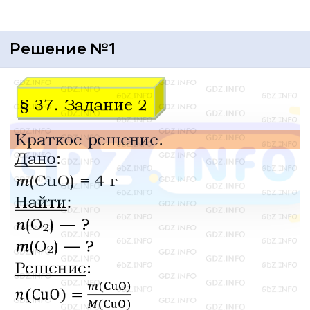
Решение №1