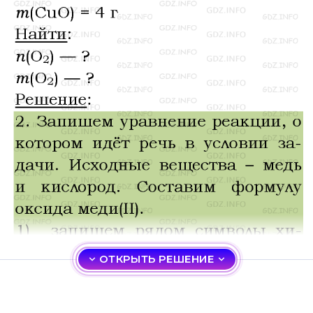
ОТКРЫТЬ РЕШЕНИЕ